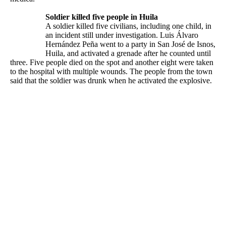
Soldier killed five people in Huila
A soldier killed five civilians, including one child, in
an incident still under investigation. Luis Álvaro
Hernández Peña went to a party in San José de Isnos,
Huila, and activated a grenade after he counted until
three. Five people died on the spot and another eight were taken
to the hospital with multiple wounds. The people from the town
said that the soldier was drunk when he activated the explosive.