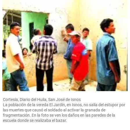
Cortesía, Diario del Huila, San José de Isnos
La población de la vereda El Jardín, en Isnos, no salía del estupor por
las muertes que causó el soldado al activar la granada de
fragmentación. En la foto se ven los daños en las paredes de la
escuela donde se realizaba el bazar.