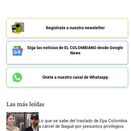
Regístrate a nuestro newsletter
Siga las noticias de EL COLOMBIANO desde Google
News
Únete a nuestro canal de Whatsapp
Las más leídas
Lo que se sabe del traslado de Epa Colombia
a cárcel de Ibagué por presuntos privilegios