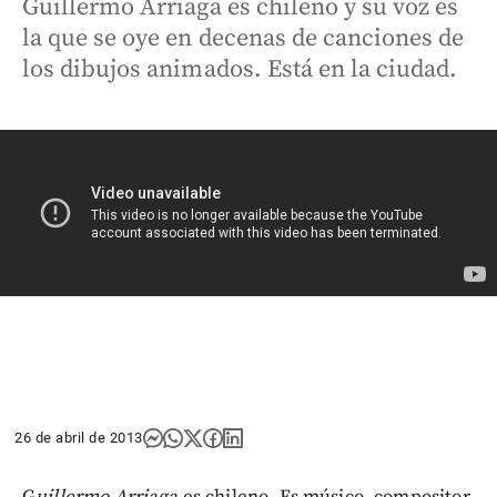
Guillermo Arriaga es chileno y su voz es
la que se oye en decenas de canciones de
los dibujos animados. Está en la ciudad.
26 de abril de 2013