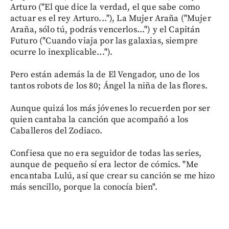
Arturo ("El que dice la verdad, el que sabe como
actuar es el rey Arturo..."), La Mujer Araña ("Mujer
Araña, sólo tú, podrás vencerlos...") y el Capitán
Futuro ("Cuando viaja por las galaxias, siempre
ocurre lo inexplicable...").
Pero están además la de El Vengador, uno de los
tantos robots de los 80; Ángel la niña de las flores.
Aunque quizá los más jóvenes lo recuerden por ser
quien cantaba la canción que acompañó a los
Caballeros del Zodiaco.
Confiesa que no era seguidor de todas las series,
aunque de pequeño sí era lector de cómics. "Me
encantaba Lulú, así que crear su canción se me hizo
más sencillo, porque la conocía bien".