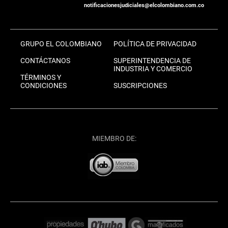
notificacionesjudiciales@elcolombiano.com.co
GRUPO EL COLOMBIANO
POLÍTICA DE PRIVACIDAD
CONTÁCTANOS
SUPERINTENDENCIA DE
INDUSTRIA Y COMERCIO
TÉRMINOS Y
CONDICIONES
SUSCRIPCIONES
MIEMBRO DE: