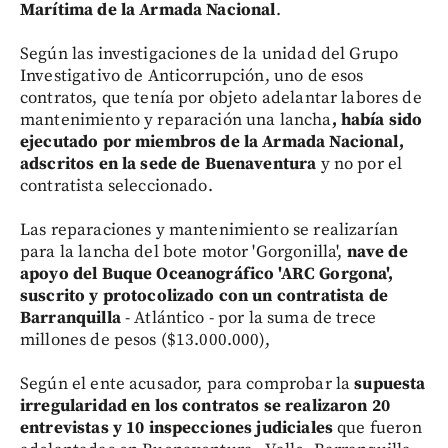
Marítima de la Armada Nacional
.
Según las investigaciones de la unidad del Grupo
Investigativo de Anticorrupción, uno de esos
contratos, que tenía por objeto adelantar labores de
mantenimiento y reparación una lancha
, había sido
ejecutado por miembros de la Armada Nacional,
adscritos en la sede de Buenaventura
y no por el
contratista seleccionado.
Las reparaciones y mantenimiento se realizarían
para la lancha del bote motor 'Gorgonilla',
nave de
apoyo del Buque Oceanográfico 'ARC Gorgona',
suscrito y protocolizado con un contratista de
Barranquilla
- Atlántico - por la suma de trece
millones de pesos ($13.000.000),
Según el ente acusador, para comprobar la
supuesta
irregularidad en los contratos se realizaron 20
entrevistas y 10 inspecciones judiciales
que fueron