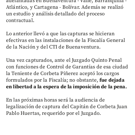
adelantadas en Buenaventura - Valle, Barranquilla -
Atlántico, y Cartagena - Bolívar. Además se realizó
un estudio y análisis detallado del proceso
contractual.
Lo anterior llevó a que las capturas se hicieran
efectivas en las instalaciones de la Fiscalía General
de la Nación y del CTI de Buenaventura.
Una vez capturados, ante el Juzgado Quinto Penal
con funciones de Control de Garantías de esa ciudad
la Teniente de Corbeta Piñerez aceptó los cargos
formulados por la Fiscalía; no obstante,
fue dejada
en libertad a la espera de la imposición de la pena.
En las próximas horas será la audiencia de
legalización de captura del Capitán de Corbeta Juan
Pablo Huertas, requerido por el Juzgado.