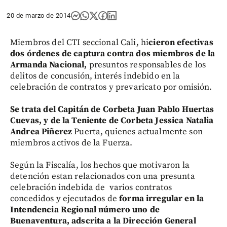
20 de marzo de 2014
Miembros del CTI seccional Cali, hi
cieron efectivas
dos órdenes de captura contra dos miembros de la
Armanda Nacional,
presuntos responsables de los
delitos de concusión, interés indebido en la
celebración de contratos y prevaricato por omisión.
Se trata del Capitán de Corbeta Juan Pablo Huertas
Cuevas, y de la Teniente de Corbeta Jessica Natalia
Andrea Piñerez
Puerta, quienes actualmente son
miembros activos de la Fuerza.
Según la Fiscalía, los hechos que motivaron la
detención estan relacionados con una presunta
celebración indebida de varios contratos
concedidos y ejecutados de
forma irregular en la
Intendencia Regional número uno de
Buenaventura, adscrita a la Dirección General