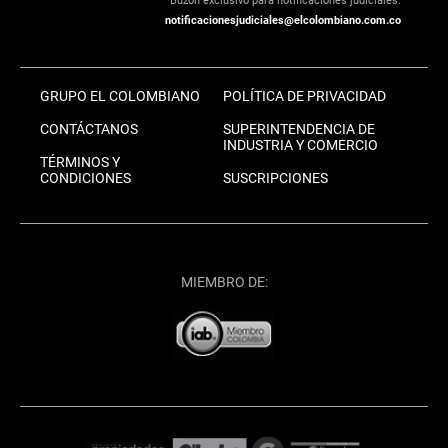
*Buzón exclusivo para notificaciones judiciales:
notificacionesjudiciales@elcolombiano.com.co
GRUPO EL COLOMBIANO
POLÍTICA DE PRIVACIDAD
CONTÁCTANOS
SUPERINTENDENCIA DE
INDUSTRIA Y COMERCIO
TÉRMINOS Y
CONDICIONES
SUSCRIPCIONES
MIEMBRO DE: