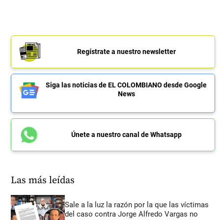
Regístrate a nuestro newsletter
Siga las noticias de EL COLOMBIANO desde Google
News
Únete a nuestro canal de Whatsapp
Las más leídas
Sale a la luz la razón por la que las víctimas
del caso contra Jorge Alfredo Vargas no