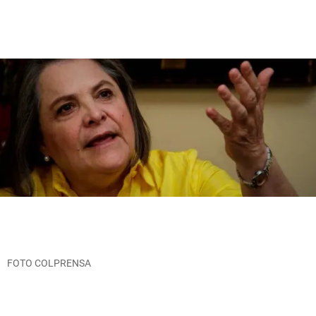
FOTO COLPRENSA