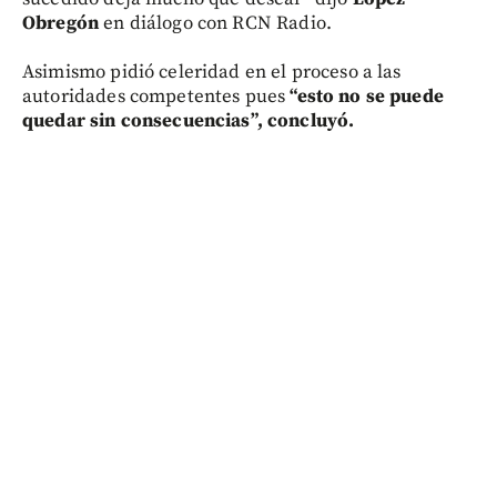
Obregón
en diálogo con RCN Radio.
Asimismo pidió celeridad en el proceso a las
autoridades competentes pues
“esto no se puede
quedar sin consecuencias”, concluyó.