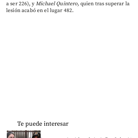
a ser 226), y
Michael Quintero,
quien tras superar la
lesión acabó en el lugar 482.
Te puede interesar