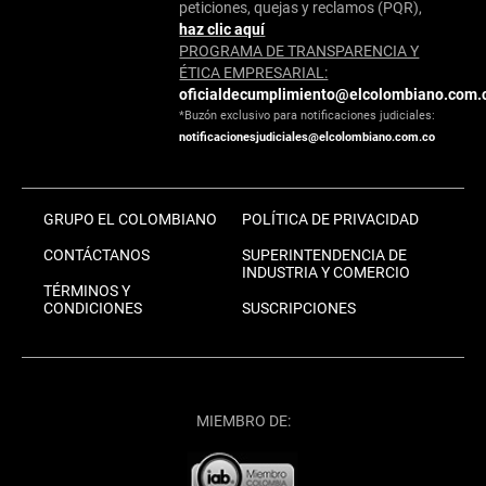
peticiones, quejas y reclamos (PQR),
haz clic aquí
PROGRAMA DE TRANSPARENCIA Y
ÉTICA EMPRESARIAL:
oficialdecumplimiento@elcolombiano.com.
*Buzón exclusivo para notificaciones judiciales:
notificacionesjudiciales@elcolombiano.com.co
GRUPO EL COLOMBIANO
POLÍTICA DE PRIVACIDAD
CONTÁCTANOS
SUPERINTENDENCIA DE
INDUSTRIA Y COMERCIO
TÉRMINOS Y
CONDICIONES
SUSCRIPCIONES
MIEMBRO DE: