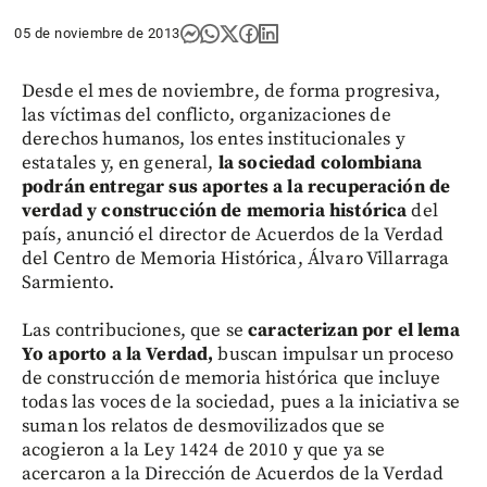
05 de noviembre de 2013
Desde el mes de noviembre, de forma progresiva,
las víctimas del conflicto, organizaciones de
derechos humanos, los entes institucionales y
estatales y, en general,
la sociedad colombiana
podrán entregar sus aportes a la recuperación de
verdad y construcción de memoria histórica
del
país, anunció el director de Acuerdos de la Verdad
del Centro de Memoria Histórica, Álvaro Villarraga
Sarmiento.
Las contribuciones, que se
caracterizan por el lema
Yo aporto a la Verdad,
buscan impulsar un proceso
de construcción de memoria histórica que incluye
todas las voces de la sociedad, pues a la iniciativa se
suman los relatos de desmovilizados que se
acogieron a la Ley 1424 de 2010 y que ya se
acercaron a la Dirección de Acuerdos de la Verdad