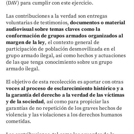
(DAV) para cumplir con este ejercicio.
Las contribuciones a la verdad son entregas
voluntarias de testimonios,
documentos o material
audiovisual sobre temas claves como la
conformación de grupos armados organizados al
margen de la ley
, el contexto general de
participación de población desmovilizada en el
grupo armado ilegal, así como hechos y actuaciones
de las que tenga conocimiento sobre un grupo
armado ilegal.
El objetivo de esta recolección es aportar con otras
voces al proceso de esclarecimiento histórico y a
la garantía del derecho a la verdad de las víctimas
y de la sociedad
, así como para propiciar las
garantías de no repetición de los graves hechos de
violencia y las violaciones a los derechos humanos
cometidas.