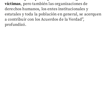
víctimas
, pero también las organizaciones de
derechos humanos, los entes institucionales y
estatales y toda la población en general, se acerquen
a contribuir con los Acuerdos de la Verdad”,
profundizó.