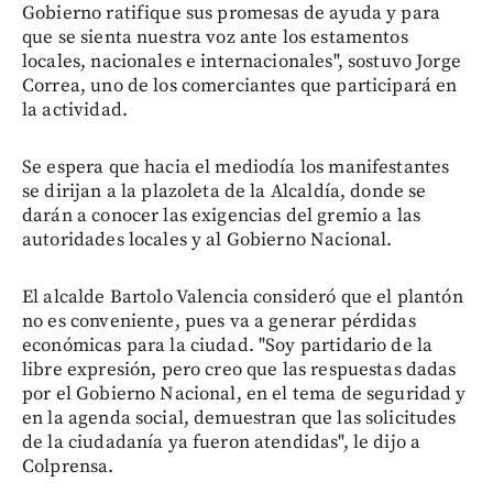
Gobierno ratifique sus promesas de ayuda y para
que se sienta nuestra voz ante los estamentos
locales, nacionales e internacionales", sostuvo Jorge
Correa, uno de los comerciantes que participará en
la actividad.
Se espera que hacia el mediodía los manifestantes
se dirijan a la plazoleta de la Alcaldía, donde se
darán a conocer las exigencias del gremio a las
autoridades locales y al Gobierno Nacional.
El alcalde Bartolo Valencia consideró que el plantón
no es conveniente, pues va a generar pérdidas
económicas para la ciudad. "Soy partidario de la
libre expresión, pero creo que las respuestas dadas
por el Gobierno Nacional, en el tema de seguridad y
en la agenda social, demuestran que las solicitudes
de la ciudadanía ya fueron atendidas", le dijo a
Colprensa.