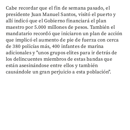
Cabe recordar que el fin de semana pasado, el
presidente Juan Manuel Santos, visitó el puerto y
allí indicó que el Gobierno financiará el plan
maestro por 5.000 millones de pesos. También el
mandatario recordó que iniciaron un plan de acción
que implicó el aumento de pie de fuerza con cerca
de 380 policías más, 400 infantes de marina
adicionales y "unos grupos elites para ir detrás de
los delincuentes miembros de estas bandas que
están asesinándose entre ellos y también
causándole un gran perjuicio a esta población".