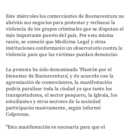
Este miércoles los comerciantes de Buenaventura no
abrirán sus negocios para protestar y rechazar la
violencia de los grupos criminales que se disputan el
más importante puerto del país. Por esta misma
razón, se conoció que Medicina Legal y otras
instituciones conformarán un observatorio contra la
violencia para que las víctimas puedan denunciar.
La protesta ha sido denominada 'Plantón por el
bienestar de Buenaventura', y de acuerdo con la
agremiación de comerciantes, la manifestación
podría paralizar toda la ciudad ya que tanto los
transportadores, el sector pesquero, la Iglesia, los
estudiantes y otros sectores de la sociedad
participarán masivamente, según informó
Colprensa.
"Esta manifestación es necesaria para que el