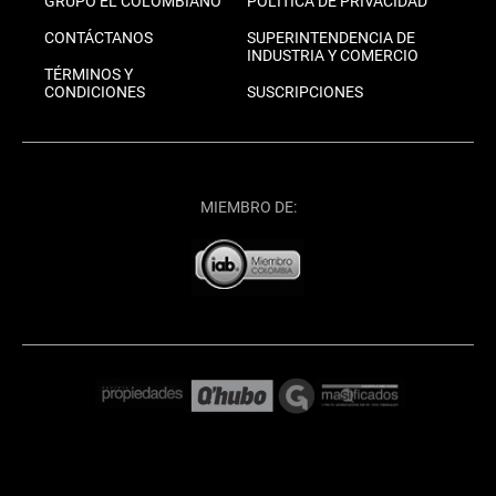
GRUPO EL COLOMBIANO
POLÍTICA DE PRIVACIDAD
CONTÁCTANOS
SUPERINTENDENCIA DE
INDUSTRIA Y COMERCIO
TÉRMINOS Y
CONDICIONES
SUSCRIPCIONES
MIEMBRO DE: