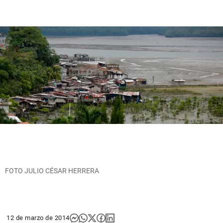
FOTO JULIO CÉSAR HERRERA
12 de marzo de 2014