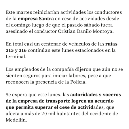
Este martes reiniciarían actividades los conductores
de la
empresa Santra
en cese de actividades desde
el domingo luego de que el pasado sábado fuera
asesinado el conductor Cristian Danilo Montoya.
En total casi un centenar de vehículos de las
rutas
315 y 316
continúan este lunes estacionados en la
terminal.
Los empleados de la compañía dijeron que aún no se
sienten seguros para iniciar labores, pese a que
reconocen la presencia de la Policía.
Se espera que este lunes, las
autoridades y voceros
de la empresa de transporte logren un acuerdo
que permita superar el cese de activid
ades, que
afecta a más de 20 mil habitantes del occidente de
Medellín.