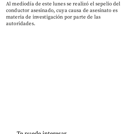
Al mediodía de este lunes se realizó el sepelio del
conductor asesinado, cuya causa de asesinato es
materia de investigación por parte de las
autoridades.
Te puede interesar