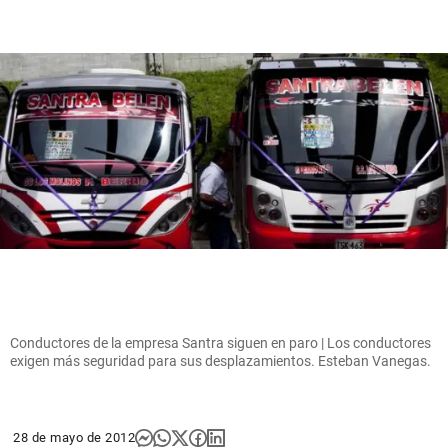
Conductores de la empresa Santra siguen en paro | Los conductores
exigen más seguridad para sus desplazamientos. Esteban Vanegas.
28 de mayo de 2012