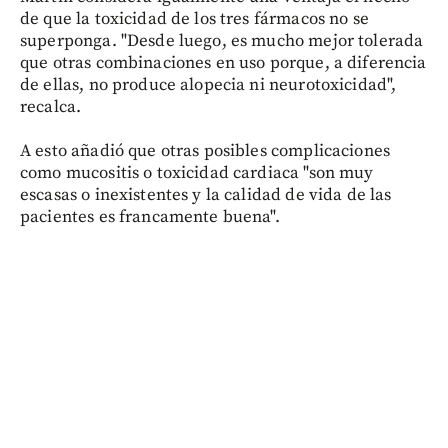
de que la toxicidad de los tres fármacos no se
superponga. "Desde luego, es mucho mejor tolerada
que otras combinaciones en uso porque, a diferencia
de ellas, no produce alopecia ni neurotoxicidad",
recalca.
A esto añadió que otras posibles complicaciones
como mucositis o toxicidad cardiaca "son muy
escasas o inexistentes y la calidad de vida de las
pacientes es francamente buena".