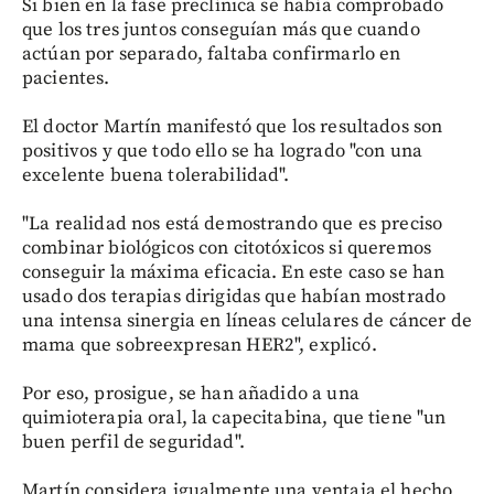
Si bien en la fase preclínica se había comprobado
que los tres juntos conseguían más que cuando
actúan por separado, faltaba confirmarlo en
pacientes.
El doctor Martín manifestó que los resultados son
positivos y que todo ello se ha logrado "con una
excelente buena tolerabilidad".
"La realidad nos está demostrando que es preciso
combinar biológicos con citotóxicos si queremos
conseguir la máxima eficacia. En este caso se han
usado dos terapias dirigidas que habían mostrado
una intensa sinergia en líneas celulares de cáncer de
mama que sobreexpresan HER2", explicó.
Por eso, prosigue, se han añadido a una
quimioterapia oral, la capecitabina, que tiene "un
buen perfil de seguridad".
Martín considera igualmente una ventaja el hecho