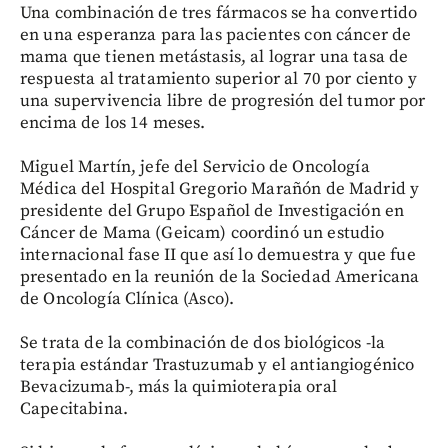
Una combinación de tres fármacos se ha convertido
en una esperanza para las pacientes con cáncer de
mama que tienen metástasis, al lograr una tasa de
respuesta al tratamiento superior al 70 por ciento y
una supervivencia libre de progresión del tumor por
encima de los 14 meses.
Miguel Martín, jefe del Servicio de Oncología
Médica del Hospital Gregorio Marañón de Madrid y
presidente del Grupo Español de Investigación en
Cáncer de Mama (Geicam) coordinó un estudio
internacional fase II que así lo demuestra y que fue
presentado en la reunión de la Sociedad Americana
de Oncología Clínica (Asco).
Se trata de la combinación de dos biológicos -la
terapia estándar Trastuzumab y el antiangiogénico
Bevacizumab-, más la quimioterapia oral
Capecitabina.