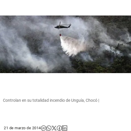
Controlan en su totalidad incendio de Unguía, Chocó |
21 de marzo de 2014