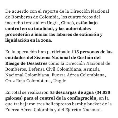
De acuerdo con el reporte de la Dirección Nacional
de Bomberos de Colombia, los cuatro focos del
incendio forestal en Ungía, Chocó,
están bajo
control en su totalidad, y las autoridades
procederán a iniciar las labores de extinción y
liquidación en la zona.
En la operación han participado
115 personas de las
entidades del Sistema Nacional de Gestión del
Riesgo de Desastres
como la Dirección Nacional de
Bomberos, Defensa Civil Colombiana, Armada
Nacional Colombiana, Fuerza Aérea Colombiana,
Cruz Roja Colombiana, Ungdr.
En total se realizaron
55 descargas de agua (34.030
galones) para el control de la conflagración
, en la
que trabajaron tres helicópteros bamby bucket de la
Fuerza Aérea Colombia y del Ejercito Nacional.