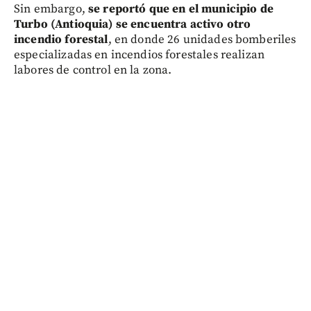
Sin embargo,
se reportó que en el municipio de
Turbo (Antioquia) se encuentra activo otro
incendio forestal
, en donde 26 unidades bomberiles
especializadas en incendios forestales realizan
labores de control en la zona.