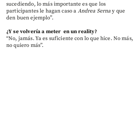
sucediendo, lo más importante es que los
participantes le hagan caso a
Andrea Serna
y que
den buen ejemplo”.
¿Y se volvería a meter en un reality?
“No, jamás. Ya es suficiente con lo que hice. No más,
no quiero más”.