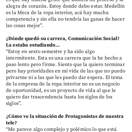
alegra de corazón. Estoy donde debo estar. Medellín
es la Meca de la ropa interior, acá hay mucha
competencia y sin ella no tendría las ganas de hacer
las cosas mejor”.
¿Dónde quedó su carrera, Comunicación Social?
La estaba estudiando...
“Estoy en sexto semestre y ha sido algo
intermitente. Esta es una carrera que la he hecho a
paso lento pero firme. Siento que la quiero terminar
pero hay prioridades en mi vida de las que no puedo
privarme ni a las que les puedo dar espera. El tema
de la empresa de la ropa interior no es un negocio
de oportunidad, es un proyecto de vida al que le
quiero dar trascendencia hasta los siglos de los
siglos”.
¿Cómo ve la situación de Protagonistas de nuestra
tele?
“Me parece algo complejo y polémico lo que está