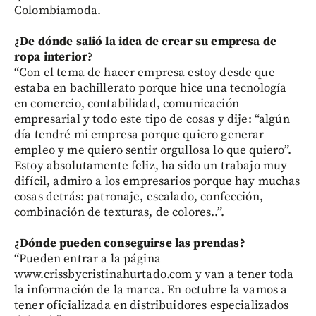
Colombiamoda.
¿De dónde salió la idea de crear su empresa de
ropa interior?
“Con el tema de hacer empresa estoy desde que
estaba en bachillerato porque hice una tecnología
en comercio, contabilidad, comunicación
empresarial y todo este tipo de cosas y dije: “algún
día tendré mi empresa porque quiero generar
empleo y me quiero sentir orgullosa lo que quiero”.
Estoy absolutamente feliz, ha sido un trabajo muy
difícil, admiro a los empresarios porque hay muchas
cosas detrás: patronaje, escalado, confección,
combinación de texturas, de colores..”.
¿Dónde pueden conseguirse las prendas?
“Pueden entrar a la página
www.crissbycristinahurtado.com y van a tener toda
la información de la marca. En octubre la vamos a
tener oficializada en distribuidores especializados