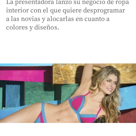
La presentadora lanzó su negocio de ropa
interior con el que quiere desprogramar
a las novias y alocarlas en cuanto a
colores y diseños.