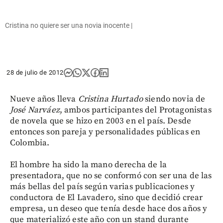
Cristina no quiere ser una novia inocente |
28 de julio de 2012
Nueve años lleva
Cristina Hurtado
siendo novia de
José Narváez
, ambos participantes del Protagonistas
de novela que se hizo en 2003 en el país. Desde
entonces son pareja y personalidades públicas en
Colombia.
El hombre ha sido la mano derecha de la
presentadora, que no se conformó con ser una de las
más bellas del país según varias publicaciones y
conductora de El Lavadero, sino que decidió crear
empresa, un deseo que tenía desde hace dos años y
que materializó este año con un stand durante