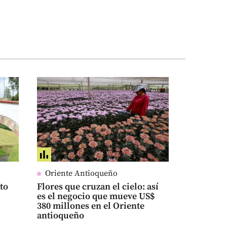
Oriente Antioqueño
sto
Flores que cruzan el cielo: así
es el negocio que mueve US$
380 millones en el Oriente
antioqueño