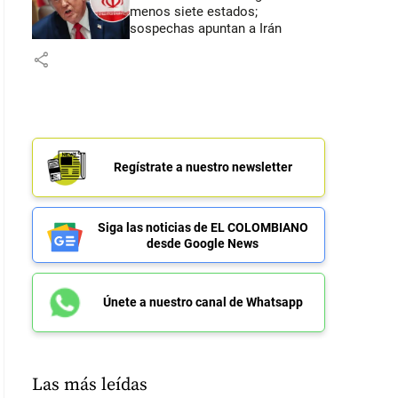
menos siete estados;
sospechas apuntan a Irán
share
Regístrate a nuestro newsletter
Siga las noticias de EL COLOMBIANO
desde Google News
Únete a nuestro canal de Whatsapp
Las más leídas