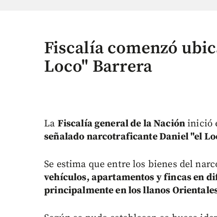
Fiscalía comenzó ubica
Loco" Barrera
La
Fiscalía general de la Nación
inició 
señalado narcotraficante Daniel "el Lo
Se estima que entre los bienes del narc
vehículos, apartamentos y fincas en di
principalmente en los llanos Orientales 