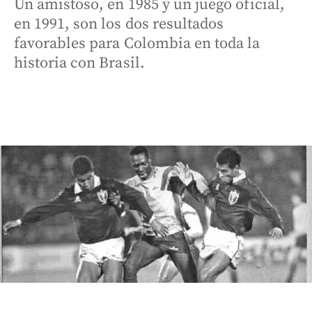
Un amistoso, en 1985 y un juego oficial,
en 1991, son los dos resultados
favorables para Colombia en toda la
historia con Brasil.