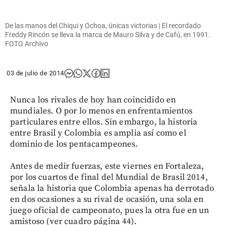
De las manos del Chiqui y Ochoa, únicas victorias | El recordado
Freddy Rincón se lleva la marca de Mauro Silva y de Cafú, en 1991.
FOTO Archivo
03 de julio de 2014
Nunca los rivales de hoy han coincidido en
mundiales. O por lo menos en enfrentamientos
particulares entre ellos. Sin embargo, la historia
entre Brasil y Colombia es amplia así como el
dominio de los pentacampeones.
Antes de medir fuerzas, este viernes en Fortaleza,
por los cuartos de final del Mundial de Brasil 2014,
señala la historia que Colombia apenas ha derrotado
en dos ocasiones a su rival de ocasión, una sola en
juego oficial de campeonato, pues la otra fue en un
amistoso (ver cuadro página 44).