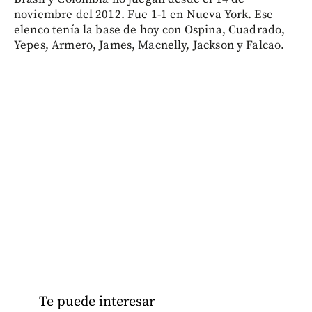
noviembre del 2012. Fue 1-1 en Nueva York. Ese
elenco tenía la base de hoy con Ospina, Cuadrado,
Yepes, Armero, James, Macnelly, Jackson y Falcao.
Te puede interesar