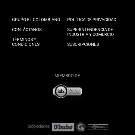
GRUPO EL COLOMBIANO
POLÍTICA DE PRIVACIDAD
CONTÁCTANOS
SUPERINTENDENCIA DE
INDUSTRIA Y COMERCIO
TÉRMINOS Y
CONDICIONES
SUSCRIPCIONES
MIEMBRO DE: