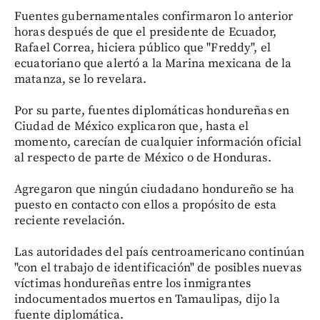
Fuentes gubernamentales confirmaron lo anterior
horas después de que el presidente de Ecuador,
Rafael Correa, hiciera público que "Freddy", el
ecuatoriano que alertó a la Marina mexicana de la
matanza, se lo revelara.
Por su parte, fuentes diplomáticas hondureñas en
Ciudad de México explicaron que, hasta el
momento, carecían de cualquier información oficial
al respecto de parte de México o de Honduras.
Agregaron que ningún ciudadano hondureño se ha
puesto en contacto con ellos a propósito de esta
reciente revelación.
Las autoridades del país centroamericano continúan
"con el trabajo de identificación" de posibles nuevas
víctimas hondureñas entre los inmigrantes
indocumentados muertos en Tamaulipas, dijo la
fuente diplomática.