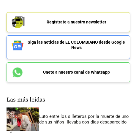
Regístrate a nuestro newsletter
Siga las noticias de EL COLOMBIANO desde Google
News
Únete a nuestro canal de Whatsapp
Las más leídas
Luto entre los silleteros por la muerte de uno
de sus niños: llevaba dos días desaparecido