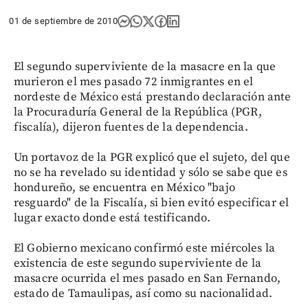
01 de septiembre de 2010
El segundo superviviente de la masacre en la que
murieron el mes pasado 72 inmigrantes en el
nordeste de México está prestando declaración ante
la Procuraduría General de la República (PGR,
fiscalía), dijeron fuentes de la dependencia.
Un portavoz de la PGR explicó que el sujeto, del que
no se ha revelado su identidad y sólo se sabe que es
hondureño, se encuentra en México "bajo
resguardo" de la Fiscalía, si bien evitó especificar el
lugar exacto donde está testificando.
El Gobierno mexicano confirmó este miércoles la
existencia de este segundo superviviente de la
masacre ocurrida el mes pasado en San Fernando,
estado de Tamaulipas, así como su nacionalidad.