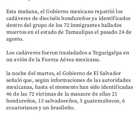
Esta mañana, el Gobierno mexicano repatrió los
cadáveres de dieciséis hondureños ya identificados
dentro del grupo de los 72 inmigrantes hallados
muertos en el estado de Tamaulipas el pasado 24 de
agosto.
Los cadáveres fueron trasladados a Tegucigalpa en
un avión de la Fuerza Aérea mexicana.
la noche del martes, el Gobierno de El Salvador
señaló que, según informaciones de las autoridades
mexicanas, hasta el momento han sido identificadas
46 de las 72 víctimas de la masacre de ellas 21
hondureños, 13 salvadoreños, 5 guatemaltecos, 6
ecuatorianos y un brasileño.