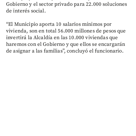
Gobierno y el sector privado para 22.000 soluciones
de interés social.
“El Municipio aporta 10 salarios mínimos por
vivienda, son en total 56.000 millones de pesos que
invertirá la Alcaldía en las 10.000 viviendas que
haremos con el Gobierno y que ellos se encargarán
de asignar a las familias”, concluyó el funcionario.