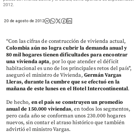
2012.
20 de agosto de 2012
“Con las cifras de construcción de vivienda actual,
Colombia aún no logra cubrir la demanda anual y
80 mil hogares tienen dificultades para encontrar
una vivienda apta
, por lo que atender el déficit
habitacional es uno de los principales retos del país",
aseguró el ministro de Vivienda,
Germán Vargas
Lleras, durante la cumbre que se efectuó en la
mañana de este lunes en el Hotel Intercontinental
.
De hecho,
en el país se construyen un promedio
anual de 150.000 viviendas
, en todos los segmentos,
pero cada año se conforman unos 230.000 hogares
nuevos, sin contar el atraso histórico que también
advirtió el ministro Vargas.