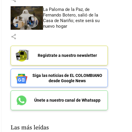
La Paloma de la Paz, de
Fernando Botero, salió de la
Casa de Nariño; este será su
nuevo hogar
share
Regístrate a nuestro newsletter
Siga las noticias de EL COLOMBIANO
desde Google News
Únete a nuestro canal de Whatsapp
Las más leídas