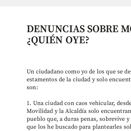
DENUNCIAS SOBRE M
¿QUIÉN OYE?
Un ciudadano como yo de los que se den
estamentos de la ciudad y solo encuent
son:
1. Una ciudad con caos vehicular, desd
Movilidad y la Alcaldía solo encuentra
pueblo que, a duras penas, sobrevive y
que los he buscado para plantearles so