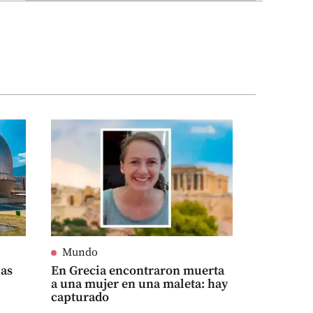
Mundo
as
En Grecia encontraron muerta
a una mujer en una maleta: hay
capturado