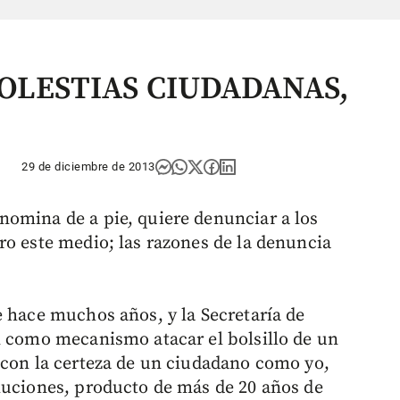
OLESTIAS CIUDADANAS,
29 de diciembre de 2013
omina de a pie, quiere denunciar a los
ro este medio; las razones de la denuncia
e hace muchos años, y la Secretaría de
n como mecanismo atacar el bolsillo de un
 con la certeza de un ciudadano como yo,
luciones, producto de más de 20 años de