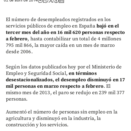
02 de abril de 2014
El número de desempleados registrados en los
servicios públicos de empleo en España
bajó en el
tercer mes del año en 16 mil 620 personas respecto
a febrero
, hasta contabilizar un total de 4 millones
795 mil 866, la mayor caída en un mes de marzo
desde 2006.
Según los datos publicados hoy por el Ministerio de
Empleo y Seguridad Social,
en términos
desestacionalizados, el desempleo disminuyó en 17
mil personas en marzo respecto a febrero
. El
mismo mes de 2013, el paro se redujo en 239 mil 377
personas.
Aumentó el número de personas sin empleo en la
agricultura y disminuyó en la industria, la
construcción y los servicios.