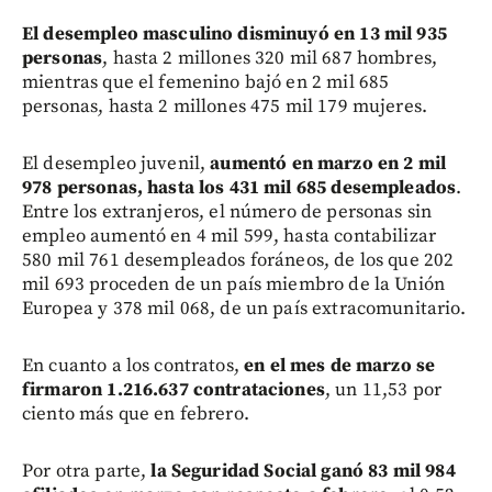
El desempleo masculino disminuyó en 13 mil 935
personas
, hasta 2 millones 320 mil 687 hombres,
mientras que el femenino bajó en 2 mil 685
personas, hasta 2 millones 475 mil 179 mujeres.
El desempleo juvenil,
aumentó en marzo en 2 mil
978 personas, hasta los 431 mil 685 desempleados
.
Entre los extranjeros, el número de personas sin
empleo aumentó en 4 mil 599, hasta contabilizar
580 mil 761 desempleados foráneos, de los que 202
mil 693 proceden de un país miembro de la Unión
Europea y 378 mil 068, de un país extracomunitario.
En cuanto a los contratos,
en el mes de marzo se
firmaron 1.216.637 contrataciones
, un 11,53 por
ciento más que en febrero.
Por otra parte,
la Seguridad Social ganó 83 mil 984