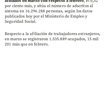
afiliados en marzo con respecto a febrero
, el 0,52
por ciento más, y sitúa el número de adscritos al
sistema en 16.296.288 personas, según los datos
publicados hoy por el Ministerio de Empleo y
Seguridad Social.
Respecto a la afiliación de trabajadores extranjeros,
en marzo se registraron 1.535.889 ocupados, 15 mil
201 más que en febrero.