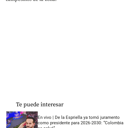
Te puede interesar
En vivo | De la Espriella ya tomó juramento
como presidente para 2026-2030: “Colombia