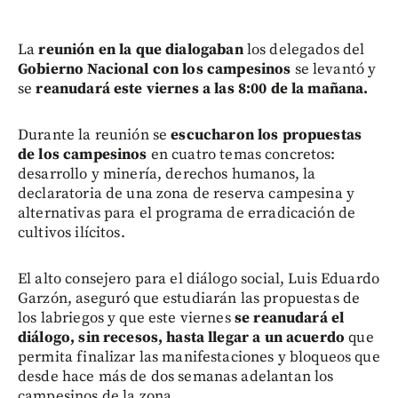
La
reunión en la que dialogaban
los delegados del
Gobierno Nacional
con los campesinos
se levantó y
se
reanudará este viernes a las 8:00 de la mañana.
Durante la reunión se
escucharon los propuestas
de los campesinos
en cuatro temas concretos:
desarrollo y minería, derechos humanos, la
declaratoria de una zona de reserva campesina y
alternativas para el programa de erradicación de
cultivos ilícitos.
El alto consejero para el diálogo social, Luis Eduardo
Garzón, aseguró que estudiarán las propuestas de
los labriegos y que este viernes
se reanudará el
diálogo, sin recesos, hasta llegar a un acuerdo
que
permita finalizar las manifestaciones y bloqueos que
desde hace más de dos semanas adelantan los
campesinos de la zona.