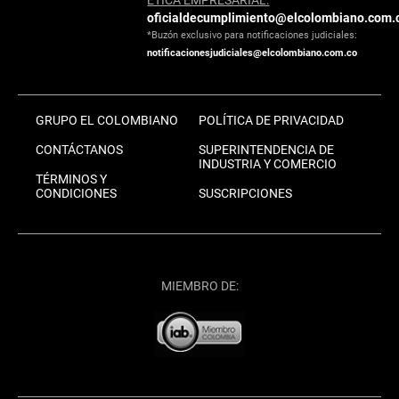
oficialdecumplimiento@elcolombiano.com.
*Buzón exclusivo para notificaciones judiciales:
notificacionesjudiciales@elcolombiano.com.co
GRUPO EL COLOMBIANO
POLÍTICA DE PRIVACIDAD
CONTÁCTANOS
SUPERINTENDENCIA DE
INDUSTRIA Y COMERCIO
TÉRMINOS Y
CONDICIONES
SUSCRIPCIONES
MIEMBRO DE: