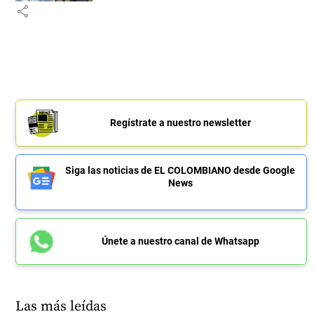
share
Regístrate a nuestro newsletter
Siga las noticias de EL COLOMBIANO desde Google
News
Únete a nuestro canal de Whatsapp
Las más leídas