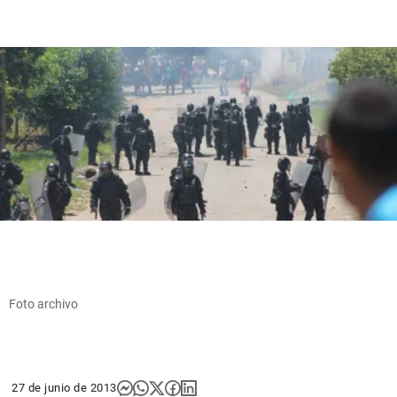
Foto archivo
27 de junio de 2013