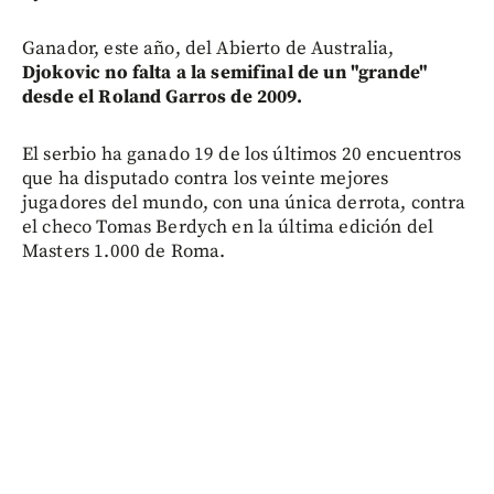
Ganador, este año, del Abierto de Australia,
Djokovic no falta a la semifinal de un "grande"
desde el Roland Garros de 2009.
El serbio ha ganado 19 de los últimos 20 encuentros
que ha disputado contra los veinte mejores
jugadores del mundo, con una única derrota, contra
el checo Tomas Berdych en la última edición del
Masters 1.000 de Roma.