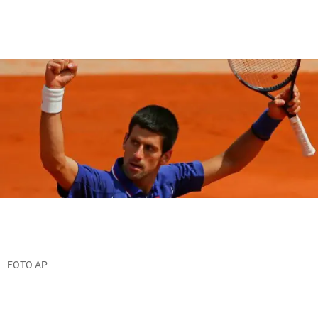
FOTO AP