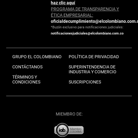
haz clic aquí
PROGRAMA DE TRANSPARENCIA Y
ÉTICA EMPRESARIAL:
oficialdecumplimiento@elcolombiano.com.
*Buzón exclusivo para notificaciones judiciales:
notificacionesjudiciales@elcolombiano.com.co
GRUPO EL COLOMBIANO
POLÍTICA DE PRIVACIDAD
CONTÁCTANOS
SUPERINTENDENCIA DE
INDUSTRIA Y COMERCIO
TÉRMINOS Y
CONDICIONES
SUSCRIPCIONES
MIEMBRO DE: