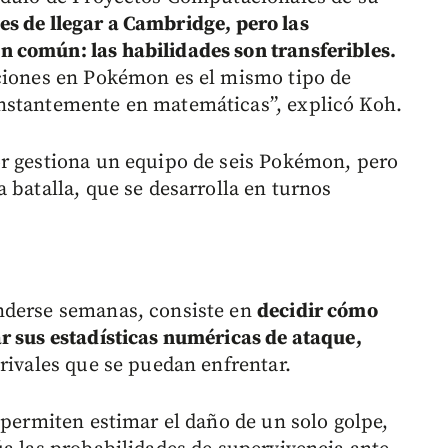
 de llegar a Cambridge, pero las
 común: las habilidades son transferibles.
pciones en Pokémon es el mismo tipo de
nstantemente en matemáticas”, explicó Koh.
or gestiona un equipo de seis Pokémon, pero
 batalla, que se desarrolla en turnos
nderse semanas, consiste en
decidir cómo
r sus estadísticas numéricas de ataque,
 rivales que se puedan enfrentar.
 permiten estimar el daño de un solo golpe,