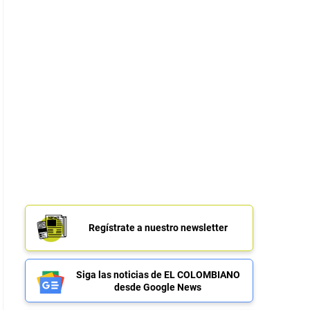
Regístrate a nuestro newsletter
Siga las noticias de EL COLOMBIANO
desde Google News