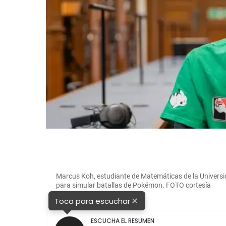
Marcus Koh, estudiante de Matemáticas de la Univers
para simular batallas de Pokémon. FOTO cortesía
×
Toca para escuchar
ESCUCHA EL RESUMEN