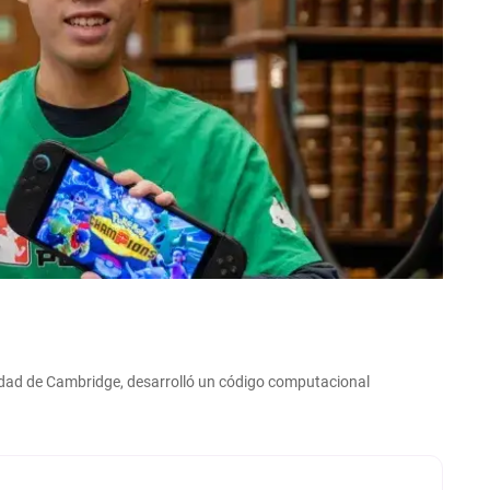
idad de Cambridge, desarrolló un código computacional