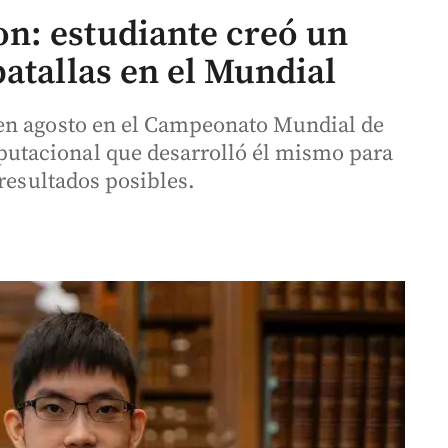
n: estudiante creó un
atallas en el Mundial
en agosto en el Campeonato Mundial de
tacional que desarrolló él mismo para
 resultados posibles.