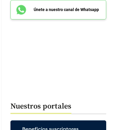
Únete a nuestro canal de Whatsapp
Nuestros portales