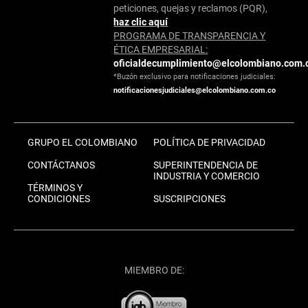
peticiones, quejas y reclamos (PQR),
haz clic aquí
PROGRAMA DE TRANSPARENCIA Y
ÉTICA EMPRESARIAL:
oficialdecumplimiento@elcolombiano.com.
*Buzón exclusivo para notificaciones judiciales:
notificacionesjudiciales@elcolombiano.com.co
GRUPO EL COLOMBIANO
POLÍTICA DE PRIVACIDAD
CONTÁCTANOS
SUPERINTENDENCIA DE
INDUSTRIA Y COMERCIO
TÉRMINOS Y
CONDICIONES
SUSCRIPCIONES
MIEMBRO DE: