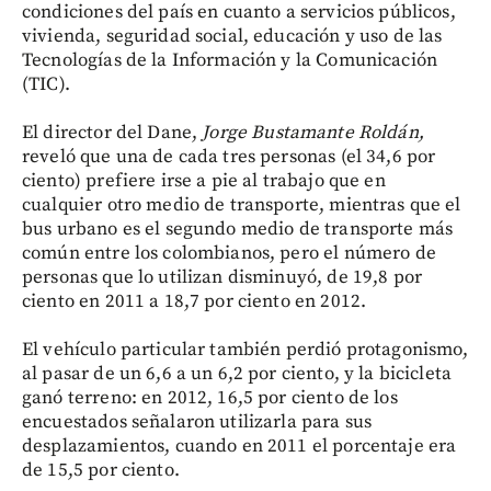
condiciones del país en cuanto a servicios públicos,
vivienda, seguridad social, educación y uso de las
Tecnologías de la Información y la Comunicación
(TIC).
El director del Dane,
Jorge Bustamante Roldán,
reveló que una de cada tres personas (el 34,6 por
ciento) prefiere irse a pie al trabajo que en
cualquier otro medio de transporte, mientras que el
bus urbano es el segundo medio de transporte más
común entre los colombianos, pero el número de
personas que lo utilizan disminuyó, de 19,8 por
ciento en 2011 a 18,7 por ciento en 2012.
El vehículo particular también perdió protagonismo,
al pasar de un 6,6 a un 6,2 por ciento, y la bicicleta
ganó terreno: en 2012, 16,5 por ciento de los
encuestados señalaron utilizarla para sus
desplazamientos, cuando en 2011 el porcentaje era
de 15,5 por ciento.