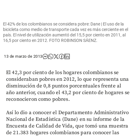
El 42% de los colombianos se considera pobre: Dane | El uso de la
bicicleta como medio de transporte cada vez es más cerciente en el
país. El nivel de utilización aumentó del 15,5 por ciento en 2011, al
16,5 por ciento en 2012. FOTO ROBINSON SÁENZ.
13 de marzo de 2013
El 42,3 por ciento de los hogares colombianos se
consideraban pobres en 2012, lo que representa una
disminución de 0,8 puntos porcentuales frente al
año anterior, cuando el 43,2 por ciento de hogares se
reconocieron como pobres.
Así lo dio a conocer el Departamento Administrativo
Nacional de Estadística (Dane) en su informe de la
Encuesta de Calidad de Vida, que tomó una muestra
de 21.383 hogares colombianos para conocer las