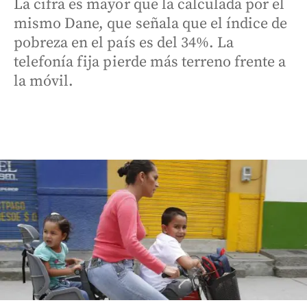
La cifra es mayor que la calculada por el
mismo Dane, que señala que el índice de
pobreza en el país es del 34%. La
telefonía fija pierde más terreno frente a
la móvil.