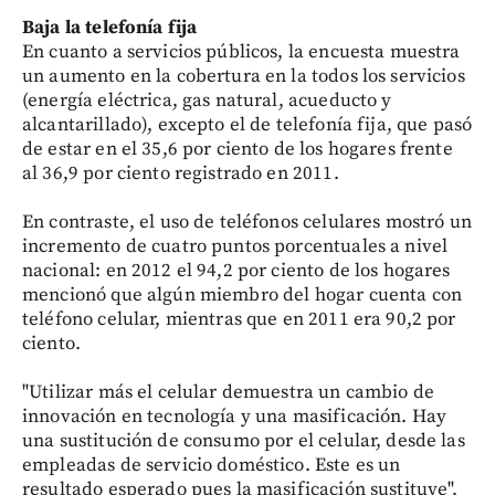
Baja la telefonía fija
En cuanto a servicios públicos, la encuesta muestra
un aumento en la cobertura en la todos los servicios
(energía eléctrica, gas natural, acueducto y
alcantarillado), excepto el de telefonía fija, que pasó
de estar en el 35,6 por ciento de los hogares frente
al 36,9 por ciento registrado en 2011.
En contraste, el uso de teléfonos celulares mostró un
incremento de cuatro puntos porcentuales a nivel
nacional: en 2012 el 94,2 por ciento de los hogares
mencionó que algún miembro del hogar cuenta con
teléfono celular, mientras que en 2011 era 90,2 por
ciento.
"Utilizar más el celular demuestra un cambio de
innovación en tecnología y una masificación. Hay
una sustitución de consumo por el celular, desde las
empleadas de servicio doméstico. Este es un
resultado esperado pues la masificación sustituye",