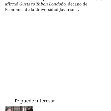
afirmó
Gustavo Tobón Londoño
, decano de
Economía de la Universidad Javeriana.
Te puede interesar