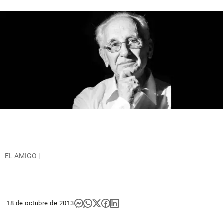
EL AMIGO |
18 de octubre de 2013