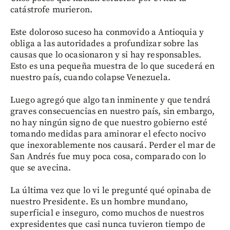
catástrofe murieron.
Este doloroso suceso ha conmovido a Antioquia y
obliga a las autoridades a profundizar sobre las
causas que lo ocasionaron y si hay responsables.
Esto es una pequeña muestra de lo que sucederá en
nuestro país, cuando colapse Venezuela.
Luego agregó que algo tan inminente y que tendrá
graves consecuencias en nuestro país, sin embargo,
no hay ningún signo de que nuestro gobierno esté
tomando medidas para aminorar el efecto nocivo
que inexorablemente nos causará. Perder el mar de
San Andrés fue muy poca cosa, comparado con lo
que se avecina.
La última vez que lo vi le pregunté qué opinaba de
nuestro Presidente. Es un hombre mundano,
superficial e inseguro, como muchos de nuestros
expresidentes que casi nunca tuvieron tiempo de