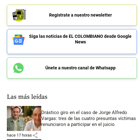
Regístrate a nuestro newsletter
Siga las noticias de EL COLOMBIANO desde Google
News
Únete a nuestro canal de Whatsapp
Las más leídas
Drástico giro en el caso de Jorge Alfredo
Vargas: tres de las cuatro presuntas víctimas
renunciaron a participar en el juicio
share
hace 17 horas