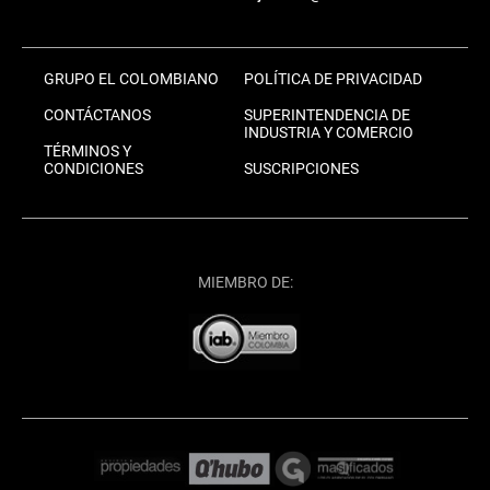
GRUPO EL COLOMBIANO
POLÍTICA DE PRIVACIDAD
CONTÁCTANOS
SUPERINTENDENCIA DE
INDUSTRIA Y COMERCIO
TÉRMINOS Y
CONDICIONES
SUSCRIPCIONES
MIEMBRO DE: