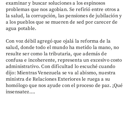
examinar y buscar soluciones a los espinosos
problemas que nos agobian. Se refirió entre otros a
la salud, la corrupción, las pensiones de jubilación y
a los pueblos que se mueren de sed por carecer de
agua potable.
Con voz débil agregó que ojalá la reforma de la
salud, donde todo el mundo ha metido la mano, no
resulte ser como la tributaria, que además de
confusa e incoherente, representa un excesivo costo
administrativo. Con dificultad lo escuché cuando
dijo: Mientras Venezuela se va al abismo, nuestra
ministra de Relaciones Exteriores le ruega a su
homólogo que nos ayude con el proceso de paz. ¡Qué
insensatez….