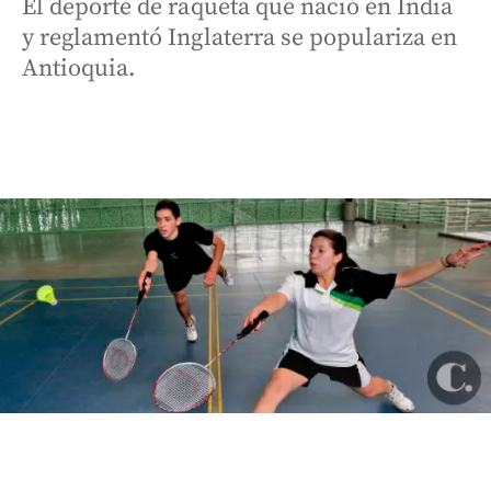
El deporte de raqueta que nació en India
y reglamentó Inglaterra se populariza en
Antioquia.