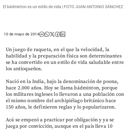
El bádminton es un estilo de vida | FOTO JUAN ANTONIO SÁNCHEZ
10 de mayo de 2014
Un juego de raqueta, en el que la velocidad, la
habilidad y la preparación física son determinantes
se ha convertido en un estilo de vida saludable entre
los antioqueños.
Nació en la India, bajo la denominación de poona,
hace 2.000 años. Hoy se llama bádminton, porque
los militares ingleses lo llevaron a una población con
el mismo nombre del archipiélago británico hace
150 años, le definieron reglas y lo popularizaron.
Acá se empezó a practicar por obligación y ya se
juega por convicción, aunque en el país lleva 10