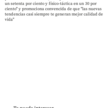
un setenta por ciento y físico-táctica en un 30 por
ciento" y promociona convencida de que "las nuevas
tendencias casi siempre te generan mejor calidad de
vida"