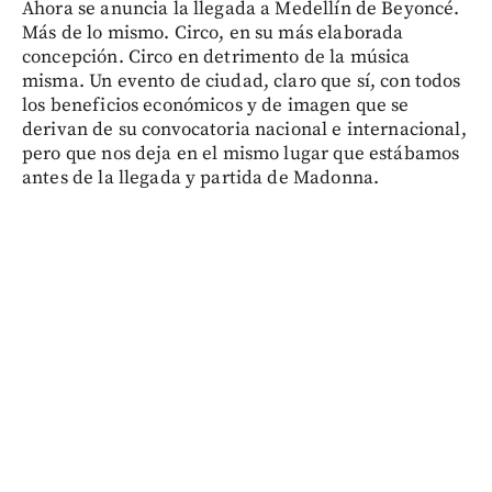
Ahora se anuncia la llegada a Medellín de Beyoncé.
Más de lo mismo. Circo, en su más elaborada
concepción. Circo en detrimento de la música
misma. Un evento de ciudad, claro que sí, con todos
los beneficios económicos y de imagen que se
derivan de su convocatoria nacional e internacional,
pero que nos deja en el mismo lugar que estábamos
antes de la llegada y partida de Madonna.