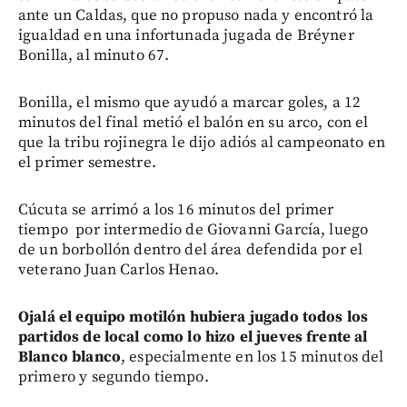
ante un Caldas, que no propuso nada y encontró la
igualdad en una infortunada jugada de Bréyner
Bonilla, al minuto 67.
Bonilla, el mismo que ayudó a marcar goles, a 12
minutos del final metió el balón en su arco, con el
que la tribu rojinegra le dijo adiós al campeonato en
el primer semestre.
Cúcuta se arrimó a los 16 minutos del primer
tiempo por intermedio de Giovanni García, luego
de un borbollón dentro del área defendida por el
veterano Juan Carlos Henao.
Ojalá el equipo motilón hubiera jugado todos los
partidos de local como lo hizo el jueves frente al
Blanco blanco
, especialmente en los 15 minutos del
primero y segundo tiempo.