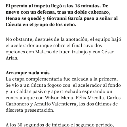
El premio al ímpetu llegó a los 16 minutos. De
nuevo con un defensa, tras un doble cabezazo,
Henao se quedó y Giovanni García puso a soñar al
Cúcuta en el grupo de los ocho.
No obstante, después de la anotación, el equipo bajó
el acelerador aunque sobre el final tuvo dos
opciones con Malano de buen trabajo y con César
Arias.
Arranque nada más
La etapa complementaria fue calcada a la primera.
Se vio a un Cúcuta fogoso con el acelerador al fondo
y un Caldas pasivo y apertrechado esperando un
contraataque con Wilson Mena, Félix Micolta, Carlos
Carbonero y Arnulfo Valentierra, los dos últimos de
discreta presentación.
A los 30 segundos de iniciado el segundo periodo,