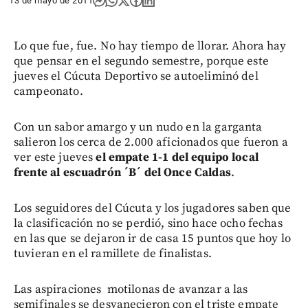
13 de mayo de 2011
Lo que fue, fue. No hay tiempo de llorar. Ahora hay
que pensar en el segundo semestre, porque este
jueves el Cúcuta Deportivo se autoeliminó del
campeonato.
Con un sabor amargo y un nudo en la garganta
salieron los cerca de 2.000 aficionados que fueron a
ver este jueves
el empate 1-1 del equipo local
frente al escuadrón ´B´ del Once Caldas
.
Los seguidores del Cúcuta y los jugadores saben que
la clasificación no se perdió, sino hace ocho fechas
en las que se dejaron ir de casa 15 puntos que hoy lo
tuvieran en el ramillete de finalistas.
Las aspiraciones motilonas de avanzar a las
semifinales se desvanecieron con el triste empate