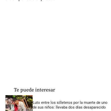
Te puede interesar
Luto entre los silleteros por la muerte de uno
de sus niños: llevaba dos días desaparecido