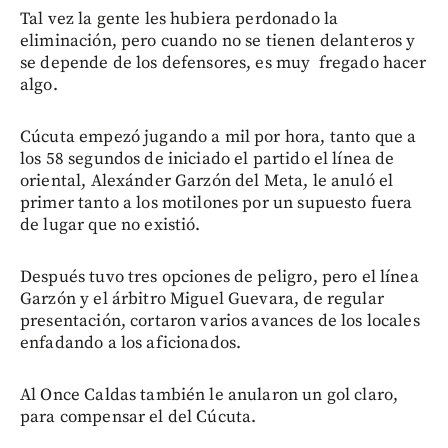
Tal vez la gente les hubiera perdonado la
eliminación, pero cuando no se tienen delanteros y
se depende de los defensores, es muy fregado hacer
algo.
Cúcuta empezó jugando a mil por hora, tanto que a
los 58 segundos de iniciado el partido el línea de
oriental, Alexánder Garzón del Meta, le anuló el
primer tanto a los motilones por un supuesto fuera
de lugar que no existió.
Después tuvo tres opciones de peligro, pero el línea
Garzón y el árbitro Miguel Guevara, de regular
presentación, cortaron varios avances de los locales
enfadando a los aficionados.
Al Once Caldas también le anularon un gol claro,
para compensar el del Cúcuta.