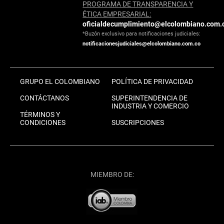
PROGRAMA DE TRANSPARENCIA Y
ÉTICA EMPRESARIAL:
oficialdecumplimiento@elcolombiano.com.
*Buzón exclusivo para notificaciones judiciales:
notificacionesjudiciales@elcolombiano.com.co
GRUPO EL COLOMBIANO
POLÍTICA DE PRIVACIDAD
CONTÁCTANOS
SUPERINTENDENCIA DE
INDUSTRIA Y COMERCIO
TÉRMINOS Y
CONDICIONES
SUSCRIPCIONES
MIEMBRO DE: