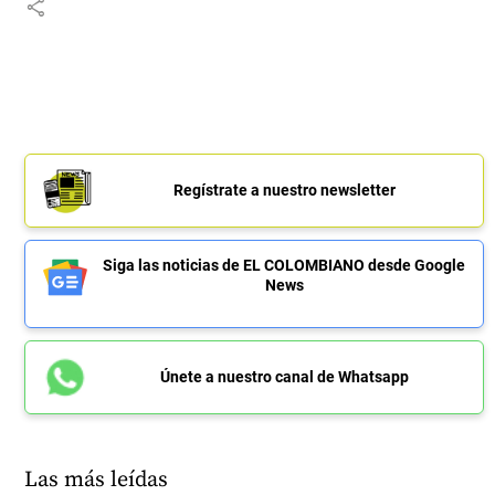
share
Regístrate a nuestro newsletter
Siga las noticias de EL COLOMBIANO desde Google
News
Únete a nuestro canal de Whatsapp
Las más leídas