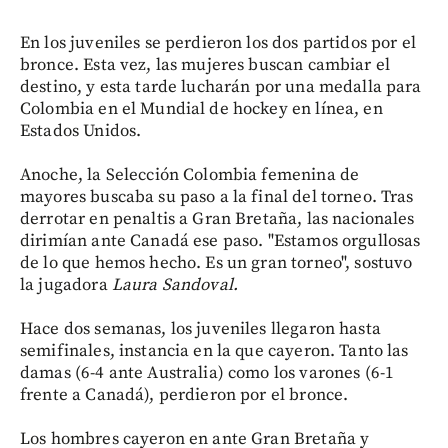
En los juveniles se perdieron los dos partidos por el
bronce. Esta vez, las mujeres buscan cambiar el
destino, y esta tarde lucharán por una medalla para
Colombia en el Mundial de hockey en línea, en
Estados Unidos.
Anoche, la Selección Colombia femenina de
mayores buscaba su paso a la final del torneo. Tras
derrotar en penaltis a Gran Bretaña, las nacionales
dirimían ante Canadá ese paso. "Estamos orgullosas
de lo que hemos hecho. Es un gran torneo", sostuvo
la jugadora
Laura Sandoval.
Hace dos semanas, los juveniles llegaron hasta
semifinales, instancia en la que cayeron. Tanto las
damas (6-4 ante Australia) como los varones (6-1
frente a Canadá), perdieron por el bronce.
Los hombres cayeron en ante Gran Bretaña y