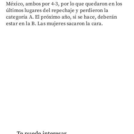
México, ambos por 4-3, por lo que quedaron en los
últimos lugares del repechaje y perdieron la
categoría A. El próximo año, si se hace, deberán
estar en la B. Las mujeres sacaron la cara.
Te puede interesar