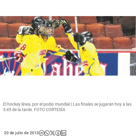
El hockey línea, por el podio mundial | Las finales se jugarán hoy a las
3:45 de la tarde. FOTO CORTESÍA
20 de julio de 2013