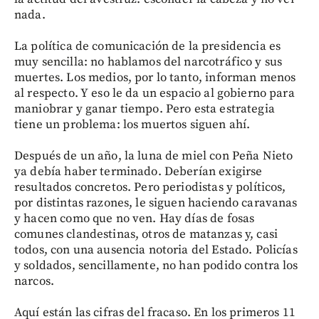
nada.
La política de comunicación de la presidencia es
muy sencilla: no hablamos del narcotráfico y sus
muertes. Los medios, por lo tanto, informan menos
al respecto. Y eso le da un espacio al gobierno para
maniobrar y ganar tiempo. Pero esta estrategia
tiene un problema: los muertos siguen ahí.
Después de un año, la luna de miel con Peña Nieto
ya debía haber terminado. Deberían exigirse
resultados concretos. Pero periodistas y políticos,
por distintas razones, le siguen haciendo caravanas
y hacen como que no ven. Hay días de fosas
comunes clandestinas, otros de matanzas y, casi
todos, con una ausencia notoria del Estado. Policías
y soldados, sencillamente, no han podido contra los
narcos.
Aquí están las cifras del fracaso. En los primeros 11