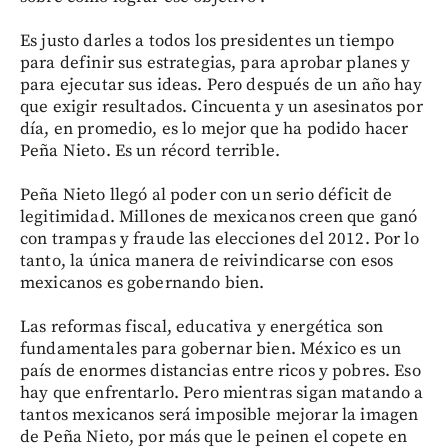
Es justo darles a todos los presidentes un tiempo
para definir sus estrategias, para aprobar planes y
para ejecutar sus ideas. Pero después de un año hay
que exigir resultados. Cincuenta y un asesinatos por
día, en promedio, es lo mejor que ha podido hacer
Peña Nieto. Es un récord terrible.
Peña Nieto llegó al poder con un serio déficit de
legitimidad. Millones de mexicanos creen que ganó
con trampas y fraude las elecciones del 2012. Por lo
tanto, la única manera de reivindicarse con esos
mexicanos es gobernando bien.
Las reformas fiscal, educativa y energética son
fundamentales para gobernar bien. México es un
país de enormes distancias entre ricos y pobres. Eso
hay que enfrentarlo. Pero mientras sigan matando a
tantos mexicanos será imposible mejorar la imagen
de Peña Nieto, por más que le peinen el copete en