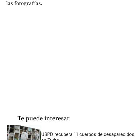
las fotografías.
Te puede interesar
UBPD recupera 11 cuerpos de desaparecidos