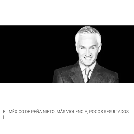
EL MÉXICO DE PEÑA NIETO: MÁS VIOLENCIA, POCOS RESULTADOS
|