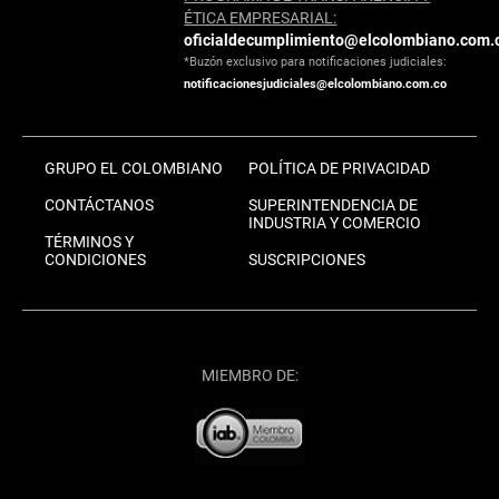
ÉTICA EMPRESARIAL:
oficialdecumplimiento@elcolombiano.com.
*Buzón exclusivo para notificaciones judiciales:
notificacionesjudiciales@elcolombiano.com.co
GRUPO EL COLOMBIANO
POLÍTICA DE PRIVACIDAD
CONTÁCTANOS
SUPERINTENDENCIA DE
INDUSTRIA Y COMERCIO
TÉRMINOS Y
CONDICIONES
SUSCRIPCIONES
MIEMBRO DE: