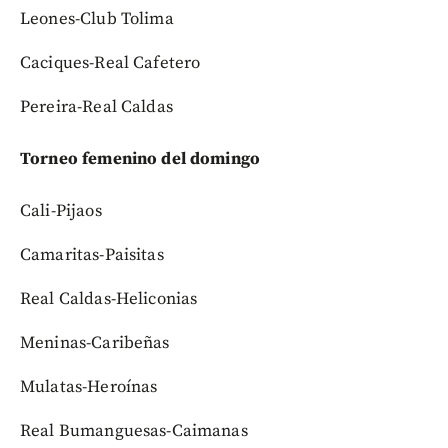
Leones-Club Tolima
Caciques-Real Cafetero
Pereira-Real Caldas
Torneo femenino del domingo
Cali-Pijaos
Camaritas-Paisitas
Real Caldas-Heliconias
Meninas-Caribeñas
Mulatas-Heroínas
Real Bumanguesas-Caimanas