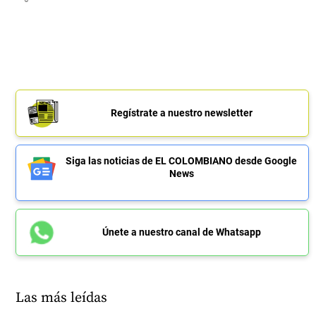
Regístrate a nuestro newsletter
Siga las noticias de EL COLOMBIANO desde Google
News
Únete a nuestro canal de Whatsapp
Las más leídas