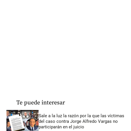
Te puede interesar
Sale a la luz la razón por la que las víctimas
del caso contra Jorge Alfredo Vargas no
participarán en el juicio