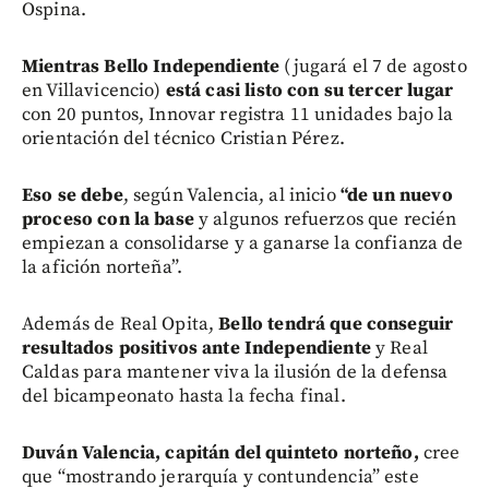
Ospina.
Mientras Bello Independiente
(jugará el 7 de agosto
en Villavicencio)
está casi listo con su tercer lugar
con 20 puntos, Innovar registra 11 unidades bajo la
orientación del técnico Cristian Pérez.
Eso se debe
, según Valencia, al inicio
“de un nuevo
proceso con la base
y algunos refuerzos que recién
empiezan a consolidarse y a ganarse la confianza de
la afición norteña”.
Además de Real Opita,
Bello tendrá que conseguir
resultados positivos ante Independiente
y Real
Caldas para mantener viva la ilusión de la defensa
del bicampeonato hasta la fecha final.
Duván Valencia, capitán del quinteto norteño,
cree
que “mostrando jerarquía y contundencia” este