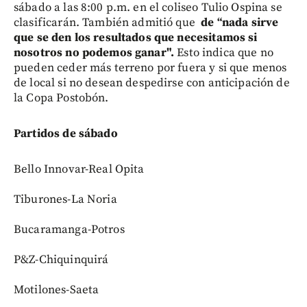
sábado a las 8:00 p.m. en el coliseo Tulio Ospina se
clasificarán. También admitió que
de “nada sirve
que se den los resultados que necesitamos si
nosotros no podemos ganar".
Esto indica que no
pueden ceder más terreno por fuera y si que menos
de local si no desean despedirse con anticipación de
la Copa Postobón.
Partidos de sábado
Bello Innovar-Real Opita
Tiburones-La Noria
Bucaramanga-Potros
P&Z-Chiquinquirá
Motilones-Saeta