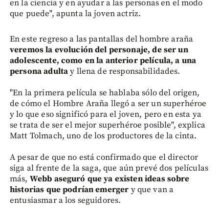
en la ciencia y en ayudar a las personas en el modo
que puede", apunta la joven actriz.
En este regreso a las pantallas del hombre araña
veremos la evolución del personaje, de ser un
adolescente, como en la anterior película, a una
persona adulta
y llena de responsabilidades.
"En la primera película se hablaba sólo del origen,
de cómo el Hombre Araña llegó a ser un superhéroe
y lo que eso significó para el joven, pero en esta ya
se trata de ser el mejor superhéroe posible", explica
Matt Tolmach, uno de los productores de la cinta.
A pesar de que no está confirmado que el director
siga al frente de la saga, que aún prevé dos películas
más,
Webb aseguró que ya existen ideas sobre
historias que podrían emerger
y que van a
entusiasmar a los seguidores.