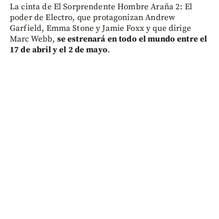
La cinta de El Sorprendente Hombre Araña 2: El
poder de Electro, que protagonizan Andrew
Garfield, Emma Stone y Jamie Foxx y que dirige
Marc Webb,
se estrenará en todo el mundo entre el
17 de abril y el 2 de mayo
.