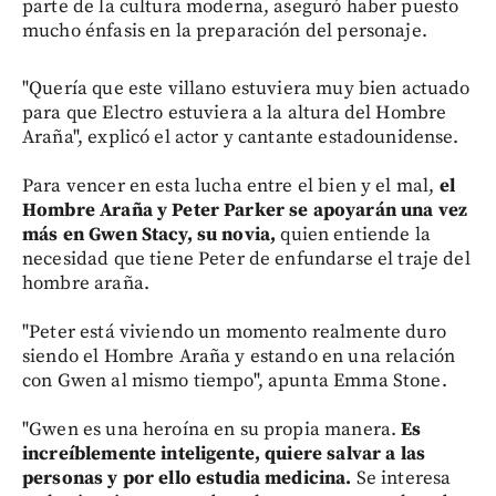
parte de la cultura moderna, aseguró haber puesto
mucho énfasis en la preparación del personaje.
"Quería que este villano estuviera muy bien actuado
para que Electro estuviera a la altura del Hombre
Araña", explicó el actor y cantante estadounidense.
Para vencer en esta lucha entre el bien y el mal,
el
Hombre Araña y Peter Parker se apoyarán una vez
más en Gwen Stacy, su novia,
quien entiende la
necesidad que tiene Peter de enfundarse el traje del
hombre araña.
"Peter está viviendo un momento realmente duro
siendo el Hombre Araña y estando en una relación
con Gwen al mismo tiempo", apunta Emma Stone.
"Gwen es una heroína en su propia manera.
Es
increíblemente inteligente, quiere salvar a las
personas y por ello estudia medicina.
Se interesa