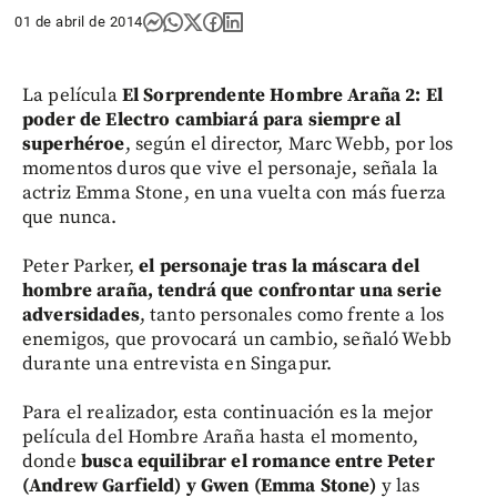
01 de abril de 2014
La película
El Sorprendente Hombre Araña 2: El
poder de Electro cambiará para siempre al
superhéroe
, según el director, Marc Webb, por los
momentos duros que vive el personaje, señala la
actriz Emma Stone, en una vuelta con más fuerza
que nunca.
Peter Parker,
el personaje tras la máscara del
hombre araña, tendrá que confrontar una serie
adversidades
, tanto personales como frente a los
enemigos, que provocará un cambio, señaló Webb
durante una entrevista en Singapur.
Para el realizador, esta continuación es la mejor
película del Hombre Araña hasta el momento,
donde
busca equilibrar el romance entre Peter
(Andrew Garfield) y Gwen (Emma Stone)
y las