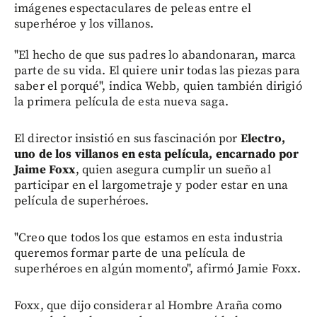
imágenes espectaculares de peleas entre el
superhéroe y los villanos.
"El hecho de que sus padres lo abandonaran, marca
parte de su vida. El quiere unir todas las piezas para
saber el porqué", indica Webb, quien también dirigió
la primera película de esta nueva saga.
El director insistió en sus fascinación por
Electro,
uno de los villanos en esta película, encarnado por
Jaime Foxx
, quien asegura cumplir un sueño al
participar en el largometraje y poder estar en una
película de superhéroes.
"Creo que todos los que estamos en esta industria
queremos formar parte de una película de
superhéroes en algún momento", afirmó Jamie Foxx.
Foxx, que dijo considerar al Hombre Araña como