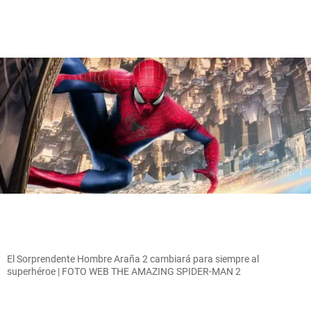
El Sorprendente Hombre Araña 2 cambiará para siempre al
superhéroe | FOTO WEB THE AMAZING SPIDER-MAN 2