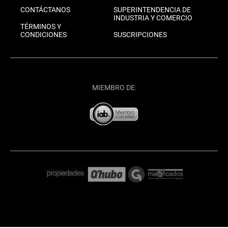
CONTÁCTANOS
SUPERINTENDENCIA DE
INDUSTRIA Y COMERCIO
TÉRMINOS Y
CONDICIONES
SUSCRIPCIONES
MIEMBRO DE: