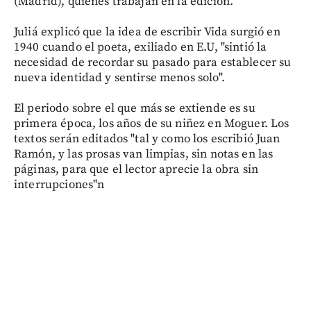
(Madrid), quienes trabajan en la edición.
Juliá explicó que la idea de escribir Vida surgió en
1940 cuando el poeta, exiliado en E.U, "sintió la
necesidad de recordar su pasado para establecer su
nueva identidad y sentirse menos solo".
El periodo sobre el que más se extiende es su
primera época, los años de su niñez en Moguer. Los
textos serán editados "tal y como los escribió Juan
Ramón, y las prosas van limpias, sin notas en las
páginas, para que el lector aprecie la obra sin
interrupciones"n