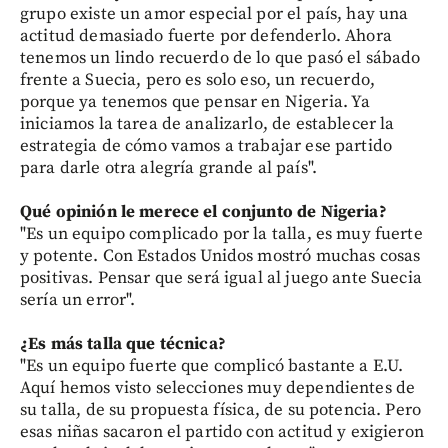
grupo existe un amor especial por el país, hay una
actitud demasiado fuerte por defenderlo. Ahora
tenemos un lindo recuerdo de lo que pasó el sábado
frente a Suecia, pero es solo eso, un recuerdo,
porque ya tenemos que pensar en Nigeria. Ya
iniciamos la tarea de analizarlo, de establecer la
estrategia de cómo vamos a trabajar ese partido
para darle otra alegría grande al país".
Qué opinión le merece el conjunto de Nigeria?
"Es un equipo complicado por la talla, es muy fuerte
y potente. Con Estados Unidos mostró muchas cosas
positivas. Pensar que será igual al juego ante Suecia
sería un error".
¿Es más talla que técnica?
"Es un equipo fuerte que complicó bastante a E.U.
Aquí hemos visto selecciones muy dependientes de
su talla, de su propuesta física, de su potencia. Pero
esas niñas sacaron el partido con actitud y exigieron