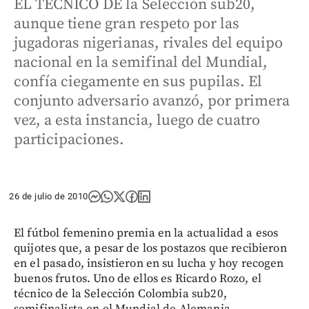
EL TÉCNICO DE la Selección sub20,
aunque tiene gran respeto por las
jugadoras nigerianas, rivales del equipo
nacional en la semifinal del Mundial,
confía ciegamente en sus pupilas. El
conjunto adversario avanzó, por primera
vez, a esta instancia, luego de cuatro
participaciones.
26 de julio de 2010
El fútbol femenino premia en la actualidad a esos
quijotes que, a pesar de los postazos que recibieron
en el pasado, insistieron en su lucha y hoy recogen
buenos frutos. Uno de ellos es Ricardo Rozo, el
técnico de la Selección Colombia sub20,