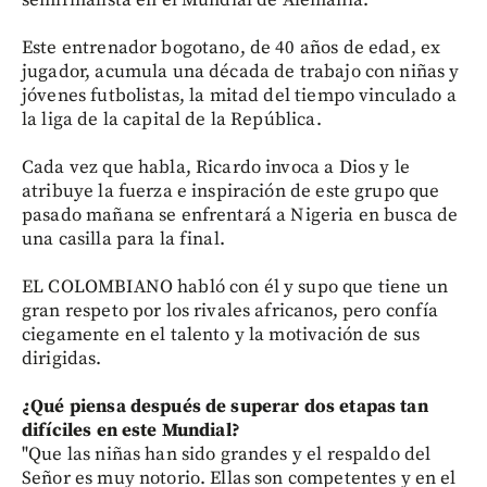
semifinalista en el Mundial de Alemania.
Este entrenador bogotano, de 40 años de edad, ex
jugador, acumula una década de trabajo con niñas y
jóvenes futbolistas, la mitad del tiempo vinculado a
la liga de la capital de la República.
Cada vez que habla, Ricardo invoca a Dios y le
atribuye la fuerza e inspiración de este grupo que
pasado mañana se enfrentará a Nigeria en busca de
una casilla para la final.
EL COLOMBIANO habló con él y supo que tiene un
gran respeto por los rivales africanos, pero confía
ciegamente en el talento y la motivación de sus
dirigidas.
¿Qué piensa después de superar dos etapas tan
difíciles en este Mundial?
"Que las niñas han sido grandes y el respaldo del
Señor es muy notorio. Ellas son competentes y en el