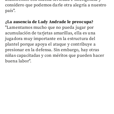
considero que podemos darle otra alegría a nuestro
país".
¿La ausencia de Lady Andrade le preocupa?
"Lamentamos mucho que no pueda jugar por
acumulación de tarjetas amarillas, ella es una
jugadora muy importante en la estructura del
plantel porque apoya el ataque y contribuye a
presionar en la defensa. Sin embargo, hay otras
niñas capacitadas y con méritos que pueden hacer
buena labor".