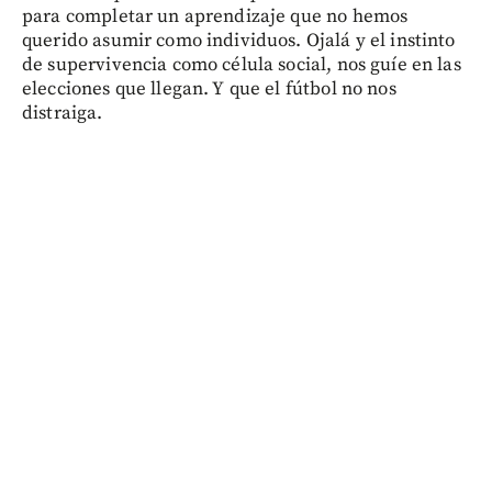
para completar un aprendizaje que no hemos
querido asumir como individuos. Ojalá y el instinto
de supervivencia como célula social, nos guíe en las
elecciones que llegan. Y que el fútbol no nos
distraiga.