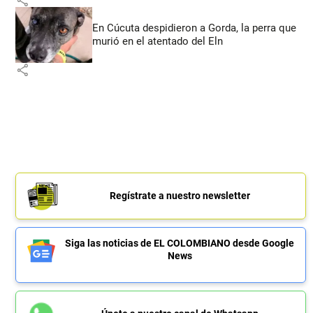
En Cúcuta despidieron a Gorda, la perra que
murió en el atentado del Eln
share
Regístrate a nuestro newsletter
Siga las noticias de EL COLOMBIANO desde Google
News