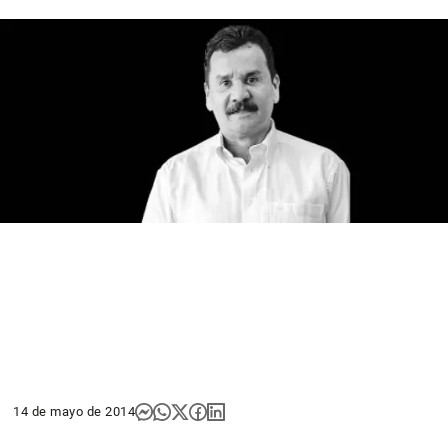
14 de mayo de 2014