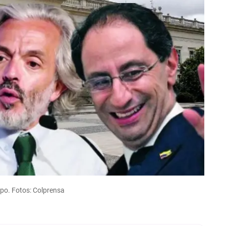
epo. Fotos: Colprensa