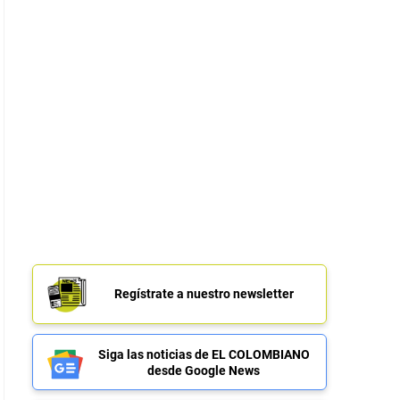
Regístrate a nuestro newsletter
Siga las noticias de EL COLOMBIANO
desde Google News