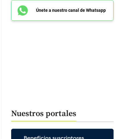
Únete a nuestro canal de Whatsapp
Nuestros portales