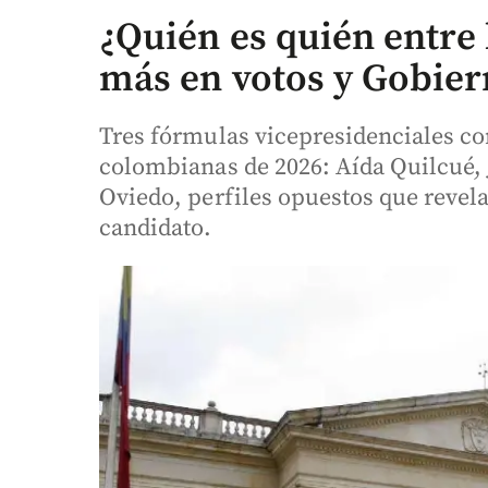
¿Quién es quién entre 
más en votos y Gobier
Tres fórmulas vicepresidenciales co
colombianas de 2026: Aída Quilcué,
Oviedo, perfiles opuestos que revel
candidato.