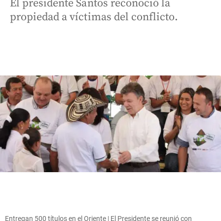
El presidente Santos reconoció la
propiedad a víctimas del conflicto.
Entregan 500 títulos en el Oriente | El Presidente se reunió con