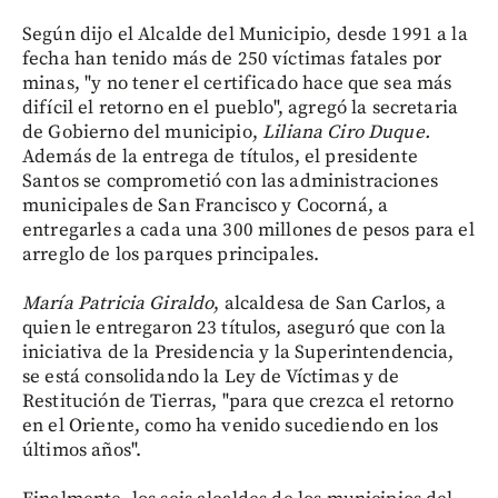
Según dijo el Alcalde del Municipio, desde 1991 a la
fecha han tenido más de 250 víctimas fatales por
minas, "y no tener el certificado hace que sea más
difícil el retorno en el pueblo", agregó la secretaria
de Gobierno del municipio,
Liliana Ciro Duque.
Además de la entrega de títulos, el presidente
Santos se comprometió con las administraciones
municipales de San Francisco y Cocorná, a
entregarles a cada una 300 millones de pesos para el
arreglo de los parques principales.
María Patricia Giraldo
, alcaldesa de San Carlos, a
quien le entregaron 23 títulos, aseguró que con la
iniciativa de la Presidencia y la Superintendencia,
se está consolidando la Ley de Víctimas y de
Restitución de Tierras, "para que crezca el retorno
en el Oriente, como ha venido sucediendo en los
últimos años".