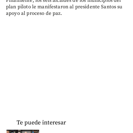
Finalmente, los seis alcaldes de los municipios del
plan piloto le manifestaron al presidente Santos su
apoyo al proceso de paz.
Te puede interesar