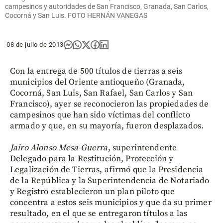
campesinos y autoridades de San Francisco, Granada, San Carlos,
Cocorná y San Luis. FOTO HERNÁN VANEGAS
08 de julio de 2013
Con la entrega de 500 títulos de tierras a seis
municipios del Oriente antioqueño (Granada,
Cocorná, San Luis, San Rafael, San Carlos y San
Francisco), ayer se reconocieron las propiedades de
campesinos que han sido víctimas del conflicto
armado y que, en su mayoría, fueron desplazados.
Jairo Alonso Mesa Guerra
, superintendente
Delegado para la Restitución, Protección y
Legalización de Tierras, afirmó que la Presidencia
de la República y la Superintendencia de Notariado
y Registro establecieron un plan piloto que
concentra a estos seis municipios y que da su primer
resultado, en el que se entregaron títulos a las