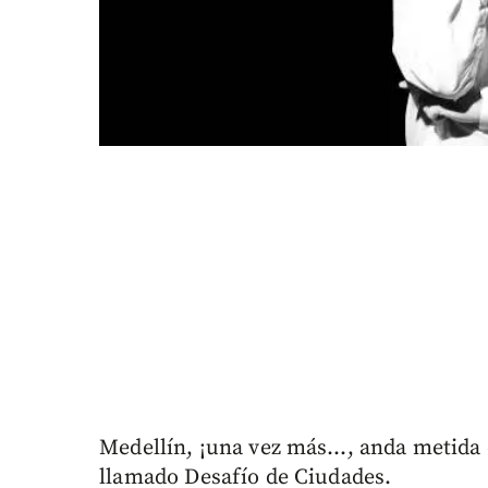
Medellín, ¡una vez más…, anda metida 
llamado Desafío de Ciudades.