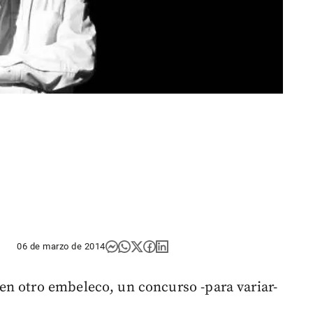
06 de marzo de 2014
en otro embeleco, un concurso -para variar-