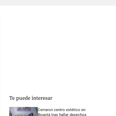
Te puede interesar
Cerraron centro estético en
Bogotá tras hallar desechos