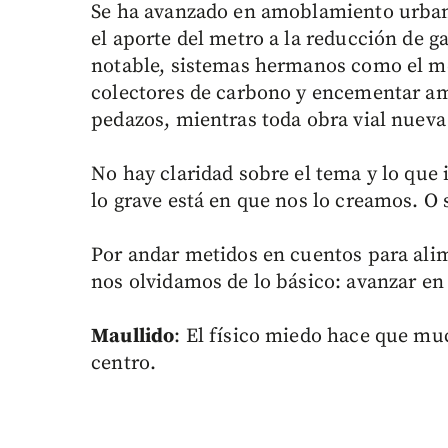
Se ha avanzado en amoblamiento urbano
el aporte del metro a la reducción de 
notable, sistemas hermanos como el m
colectores de carbono y encementar am
pedazos, mientras toda obra vial nueva
No hay claridad sobre el tema y lo que 
lo grave está en que nos lo creamos. O 
Por andar metidos en cuentos para alim
nos olvidamos de lo básico: avanzar en 
Maullido
: El físico miedo hace que mu
centro.