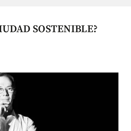
IUDAD SOSTENIBLE?