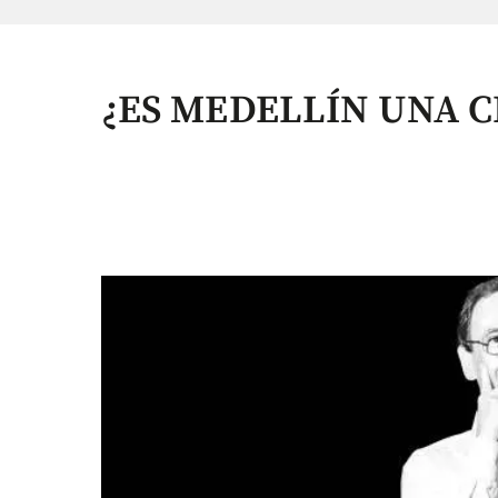
¿ES MEDELLÍN UNA C