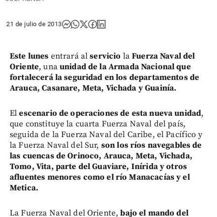
21 de julio de 2013
Este lunes
entrará al
servicio
la
Fuerza Naval del
Oriente
, una
unidad de la Armada Nacional que
fortalecerá la seguridad en los departamentos de
Arauca, Casanare, Meta, Vichada y Guainía.
El
escenario de operaciones de esta nueva unidad
,
que constituye la cuarta Fuerza Naval del país,
seguida de la Fuerza Naval del Caribe, el Pacífico y
la Fuerza Naval del Sur,
son los ríos navegables de
las cuencas de Orinoco, Arauca, Meta, Vichada,
Tomo, Vita, parte del Guaviare, Inírida y otros
afluentes menores como el río Manacacías y el
Metica.
La Fuerza Naval del Oriente,
bajo el mando del