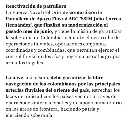
Reactivación de patrullera
La Fuerza Naval del Oriente
contará con la
Patrullera de Apoyo Fluvial ARC 'SSIM Julio Correa
Hernández', que finalizó su modernización el
pasado mes de junio
, y tiene la misión de garantizar
la soberanía de Colombia mediante el desarrollo de
operaciones fluviales, operaciones conjuntas,
coordinadas y combinadas, que permitan ejercer el
control fluvial en los ríos y negar su uso a los grupos
armados ilegales.
La nave
, así mismo,
debe garantizar la libre
navegación de los colombianos por las principales
arterias fluviales del oriente del país
, estrechar los
lazos de amistad con los países vecinos a través de
operaciones internacionales y de apoyo humanitario
en las áreas de frontera, haciendo patria y
ejerciendo soberanía.