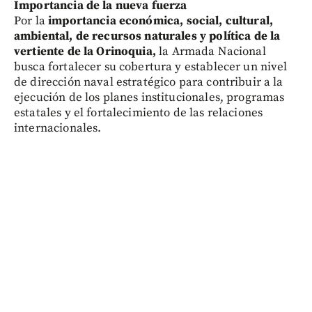
Importancia de la nueva fuerza
Por la
importancia económica, social, cultural,
ambiental, de recursos naturales y política de la
vertiente de la Orinoquia,
la Armada Nacional
busca fortalecer su cobertura y establecer un nivel
de dirección naval estratégico para contribuir a la
ejecución de los planes institucionales, programas
estatales y el fortalecimiento de las relaciones
internacionales.