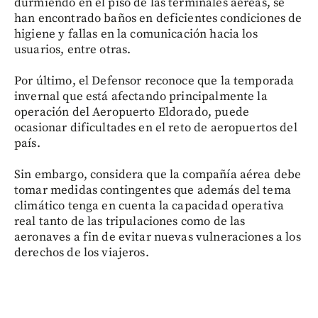
durmiendo en el piso de las terminales aéreas, se
han encontrado baños en deficientes condiciones de
higiene y fallas en la comunicación hacia los
usuarios, entre otras.
Por último, el Defensor reconoce que la temporada
invernal que está afectando principalmente la
operación del Aeropuerto Eldorado, puede
ocasionar dificultades en el reto de aeropuertos del
país.
Sin embargo, considera que la compañía aérea debe
tomar medidas contingentes que además del tema
climático tenga en cuenta la capacidad operativa
real tanto de las tripulaciones como de las
aeronaves a fin de evitar nuevas vulneraciones a los
derechos de los viajeros.