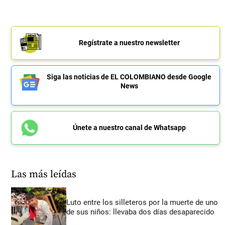
Regístrate a nuestro newsletter
Siga las noticias de EL COLOMBIANO desde Google
News
Únete a nuestro canal de Whatsapp
Las más leídas
Luto entre los silleteros por la muerte de uno
de sus niños: llevaba dos días desaparecido