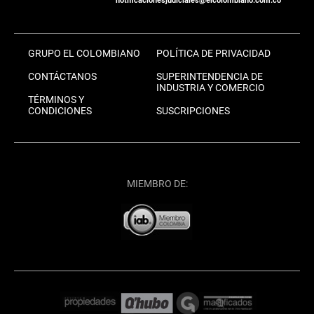
notificacionesjudiciales@elcolombiano.com.co
GRUPO EL COLOMBIANO
POLÍTICA DE PRIVACIDAD
CONTÁCTANOS
SUPERINTENDENCIA DE
INDUSTRIA Y COMERCIO
TÉRMINOS Y
CONDICIONES
SUSCRIPCIONES
MIEMBRO DE: