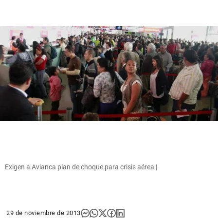
Exigen a Avianca plan de choque para crisis aérea |
29 de noviembre de 2013