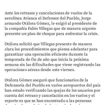
Ante los retrasos y cancelaciones de vuelos de la
aerolínea Avianca el Defensor del Pueblo, Jorge
armando Otálora Gómez, le exigió al presidente de
la compañía Fabio Villegas que de manera urgente
presente un plan de choque para enfrentar la crisis.
Otálora solicitó que Villegas presente de manera
clara los procedimientos que piensa adelantar para
garantizar una operación eficiente durante la
temporada de fin de año que inicia la próxima
semana sin las dificultades que viene registrando las
operaciones aéreas desde este viernes.
Otálora Gómez aseguró que funcionarios de la
Defensoría del Pueblo en varios aeropuertos del país
han estado verificando las quejas de los usuarios por
cuenta del retraso y cancelación en los vuelos y el
reporte es que se han encontrado a las personas