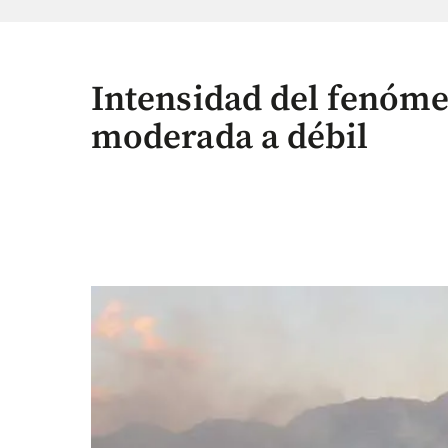
Intensidad del fenóme
moderada a débil