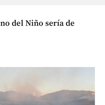
no del Niño sería de