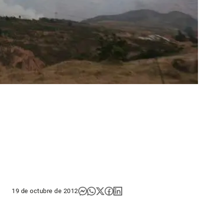
19 de octubre de 2012