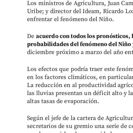
Los ministros de Agricultura, Juan Cam
Uribe; y director del Ideam, Ricardo Lo
enfrentar el fenómeno del Niño.
De
acuerdo con todos los pronósticos, b
probabilidades del fenómeno del Niño 
diciembre próximo a marzo del año entr
Los efectos que podría traer este fenó
en los factores climáticos, en particula
La reducción en al productividad agríc
las lluvias presentan un déficit alto y 
altas tasas de evaporación.
Según el jefe de la cartera de Agricultur
secretarios de su gremio una serie de 