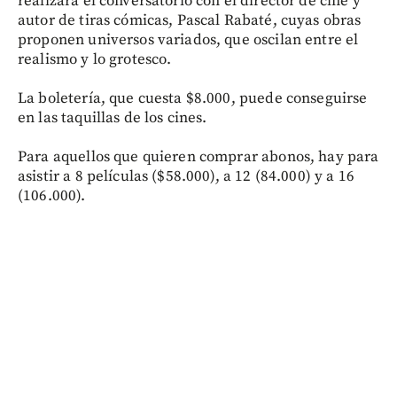
realizará el conversatorio con el director de cine y
autor de tiras cómicas, Pascal Rabaté, cuyas obras
proponen universos variados, que oscilan entre el
realismo y lo grotesco.
La boletería, que cuesta $8.000, puede conseguirse
en las taquillas de los cines.
Para aquellos que quieren comprar abonos, hay para
asistir a 8 películas ($58.000), a 12 (84.000) y a 16
(106.000).