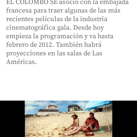
EL COLOMBO SE asoció con la embajada
francesa para traer algunas de las más
recientes películas de la industria
cinematográfica gala. Desde hoy
empieza la programación y va hasta
febrero de 2012. También habrá
proyecciones en las salas de Las
Américas.