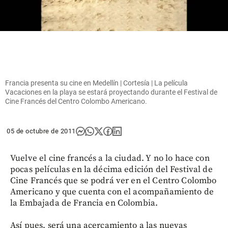
Francia presenta su cine en Medellín | Cortesía | La película
Vacaciones en la playa se estará proyectando durante el Festival de
Cine Francés del Centro Colombo Americano.
05 de octubre de 2011
Vuelve el cine francés a la ciudad. Y no lo hace con
pocas películas en la décima edición del Festival de
Cine Francés que se podrá ver en el Centro Colombo
Americano y que cuenta con el acompañamiento de
la Embajada de Francia en Colombia.
Así pues, será una acercamiento a las nuevas