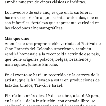
amplia muestra de cintas clásicas e inéditas.
Lo novedoso de este año, es que en la cartelera,
hacen su aparición algunas cintas animadas, que no
son infantiles, fortaleza que representa variedad en
las elecciones cinematográficas.
Más que cine
Además de una programación variada, el Festival de
Cine Francés del Colombo Americano, también
rendirá homenaje a la reconocida actriz de ese país,
que tiene orígenes polacos, belgas, brasileños y
marroquíes, Juliette Binoche.
En el evento se hará un recorrido de la carrera de la
artista, que la ha llevado a estar en producciones de
Estados Unidos, Taiwán e Israel.
El próximo miércoles, 19 de octubre, a las 6:30 p.m.,
en la sala 1 de la institución, con entrada libre, se