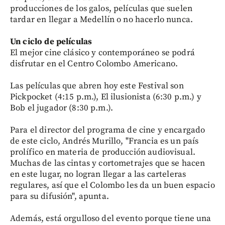
producciones de los galos, películas que suelen
tardar en llegar a Medellín o no hacerlo nunca.
Un ciclo de películas
El mejor cine clásico y contemporáneo se podrá
disfrutar en el Centro Colombo Americano.
Las películas que abren hoy este Festival son
Pickpocket (4:15 p.m.), El ilusionista (6:30 p.m.) y
Bob el jugador (8:30 p.m.).
Para el director del programa de cine y encargado
de este ciclo, Andrés Murillo, "Francia es un país
prolífico en materia de producción audiovisual.
Muchas de las cintas y cortometrajes que se hacen
en este lugar, no logran llegar a las carteleras
regulares, así que el Colombo les da un buen espacio
para su difusión", apunta.
Además, está orgulloso del evento porque tiene una