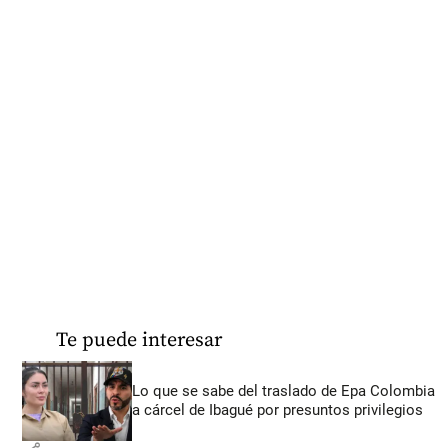
Te puede interesar
Lo que se sabe del traslado de Epa Colombia
a cárcel de Ibagué por presuntos privilegios