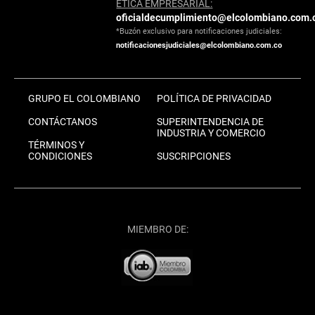
ÉTICA EMPRESARIAL:
oficialdecumplimiento@elcolombiano.com.
*Buzón exclusivo para notificaciones judiciales:
notificacionesjudiciales@elcolombiano.com.co
GRUPO EL COLOMBIANO
POLÍTICA DE PRIVACIDAD
CONTÁCTANOS
SUPERINTENDENCIA DE
INDUSTRIA Y COMERCIO
TÉRMINOS Y
CONDICIONES
SUSCRIPCIONES
MIEMBRO DE: