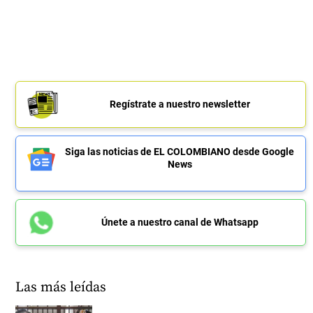
Regístrate a nuestro newsletter
Siga las noticias de EL COLOMBIANO desde Google
News
Únete a nuestro canal de Whatsapp
Las más leídas