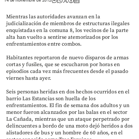
14 de noviembre de 2012
Mientras las autoridades avanzan en la
judicialización de miembros de estructuras ilegales
enquistadas en la comuna 8, los vecinos de la parte
alta han vuelto a sentirse atemorizados por los
enfrentamientos entre combos.
Habitantes reportaron de nuevo disparos de armas
cortas y fusiles, que se escucharon por horas en
episodios cada vez más frecuentes desde el pasado
viernes hasta ayer.
Seis personas heridas en dos hechos ocurridos en el
barrio Las Estancias son huella de los
enfrentamientos. El fin de semana dos adultos y un
menor fueron alcanzados por las balas en el sector
La Cañada, mientras que un ataque perpetrado por
delincuentes a bordo de una moto dejó heridos a dos
alistadores de bus y un hombre de 60 años, en el