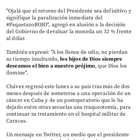
"Ojalá que el retorno del Presidente sea definitivo y
signifique la paralización inmediata del
#PaquetazoROJO", agregó en alusión a la decisión
del Gobierno de devaluar la moneda un 32 % frente
al dólar.
También expresó: "A los llenos de odio, no pierdan
su tiempo insultando,
los hijos de Dios siempre
deseamos el bien a nuestro prójimo
, que Dios los
ilumine".
Chávez regresó este lunes a su país tras más de dos
meses después de someterse a una operación de un
cáncer en Cuba y de un postoperatorio que le ha
dejado entre otras secuelas una traqueotomía, para
continuar su tratamiento en el hospital militar de
Caracas.
Un mensaje en Twitter, un medio que el presidente