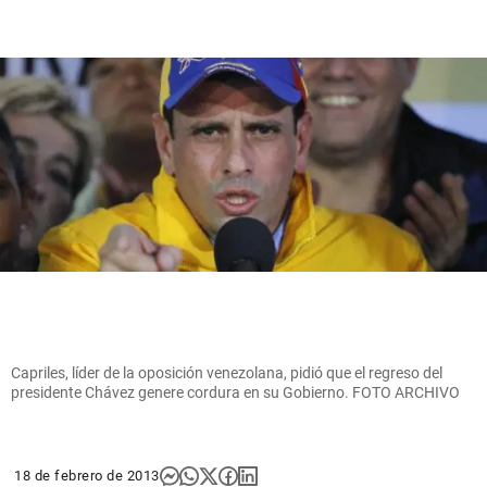
Capriles, líder de la oposición venezolana, pidió que el regreso del
presidente Chávez genere cordura en su Gobierno. FOTO ARCHIVO
18 de febrero de 2013