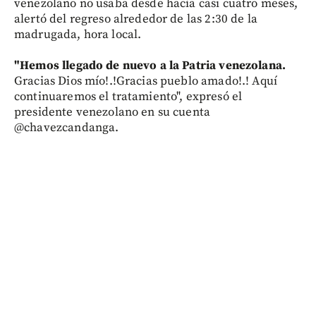
venezolano no usaba desde hacía casi cuatro meses,
alertó del regreso alrededor de las 2:30 de la
madrugada, hora local.
"Hemos llegado de nuevo a la Patria venezolana.
Gracias Dios mío!.!Gracias pueblo amado!.! Aquí
continuaremos el tratamiento", expresó el
presidente venezolano en su cuenta
@chavezcandanga.