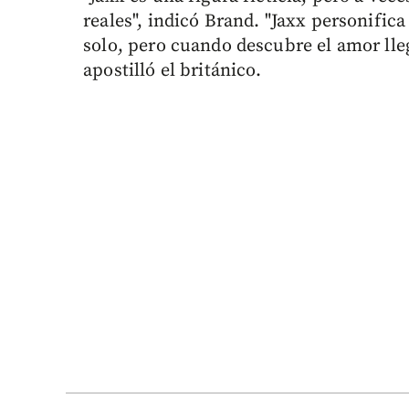
reales", indicó Brand. "Jaxx personifica
solo, pero cuando descubre el amor lleg
apostilló el británico.