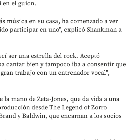
í en el guion.
ás música en su casa, ha comenzado a ver
ido participar en uno", explicó Shankman a
cí ser una estrella del rock. Aceptó
aba cantar bien y tampoco iba a consentir que
 gran trabajo con un entrenador vocal",
e la mano de Zeta-Jones, que da vida a una
producción desde The Legend of Zorro
 Brand y Baldwin, que encarnan a los socios