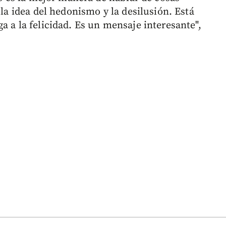
 la idea del hedonismo y la desilusión. Está
a a la felicidad. Es un mensaje interesante",