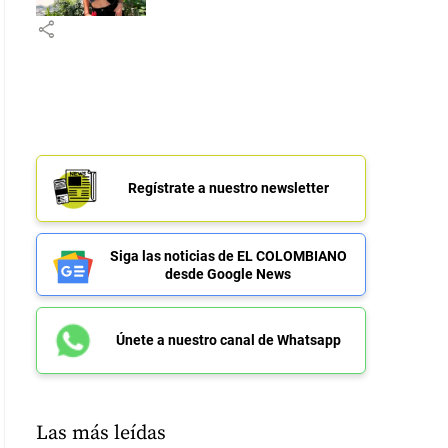
share
Regístrate a nuestro newsletter
Siga las noticias de EL COLOMBIANO
desde Google News
Únete a nuestro canal de Whatsapp
Las más leídas