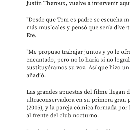
Justin Theroux, vuelve a intervenir aqu
"Desde que Tom es padre se escucha m
más musicales y pensó que sería divert
Efe.
"Me propuso trabajar juntos y yo le ofre
encantado, pero no lo haría si no logr
sustituyéramos su voz. Así que hizo un
añadió.
Las grandes apuestas del filme llegan d
ultraconservadora en su primera gran 
(2005), y la pareja cómica formada por
al frente del club nocturno.