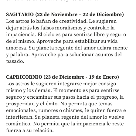
SAGITARIO (23 de Noviembre – 22 de Diciembre)
Los astros lo bañan de creatividad. Le sugieren
dejar atrás los falsos moralismos y controlar la
impaciencia. El ciclo es para sentirse libre y seguro
de sí mismo. Aproveche para estabilizar su vida
amorosa. Su planeta regente del amor aclara mente
y palabra. Aproveche para solucionar asuntos del
pasado.
CAPRICORNIO (23 de Diciembre - 19 de Enero)
Los astros le sugieren integrarse mejor consigo
mismo y los demás. El momento es para sentirse
seguro y encaminar sus pasos hacia el progreso, la
prosperidad y el éxito. No permita que temas
emocionales, rumores o chismes, le quiten fuerza e
interfieran. Su planeta regente del amor lo vuelve
romántico. No permita que la impaciencia le reste
fuerza a su relación.