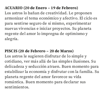
ACUARIO (20 de Enero – 19 de Febrero)
Los astros lo bañan de creatividad. Le proponen
armonizar el tema económico y afectivo. El ciclo es
para sentirse seguro de sí mismo, experimentar
nuevas vivencias e iniciar proyectos. Su planeta
regente del amor lo impregna de optimismo y
alegría.
PISCIS (20 de Febrero – 20 de Marzo)
Los astros le sugieren disfrutar de lo simple y
cotidiano, ver más allá de las simples ilusiones. Su
delicadeza y seducción atraen. Buen momento para
estabilizar la economía y disfrutar con la familia. Su
planeta regente del amor favorece su vida
romántica. Buen momento para declarar sus
sentimientos.