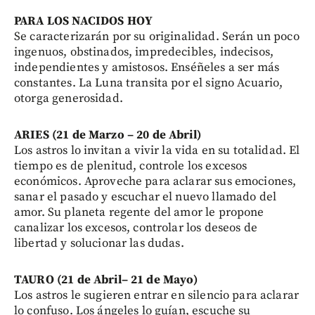
PARA LOS NACIDOS HOY
Se caracterizarán por su originalidad. Serán un poco
ingenuos, obstinados, impredecibles, indecisos,
independientes y amistosos. Enséñeles a ser más
constantes. La Luna transita por el signo Acuario,
otorga generosidad.
ARIES (21 de Marzo – 20 de Abril)
Los astros lo invitan a vivir la vida en su totalidad. El
tiempo es de plenitud, controle los excesos
económicos. Aproveche para aclarar sus emociones,
sanar el pasado y escuchar el nuevo llamado del
amor. Su planeta regente del amor le propone
canalizar los excesos, controlar los deseos de
libertad y solucionar las dudas.
TAURO (21 de Abril– 21 de Mayo)
Los astros le sugieren entrar en silencio para aclarar
lo confuso. Los ángeles lo guían, escuche su