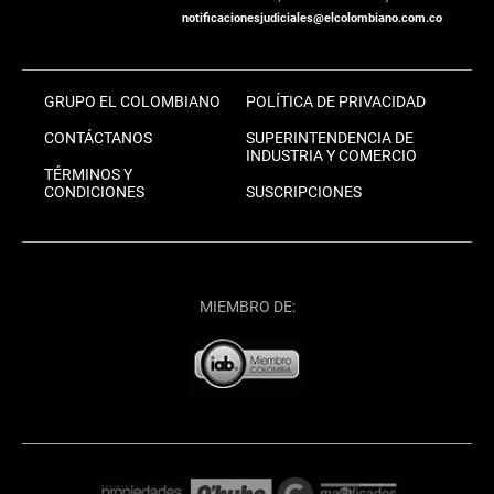
notificacionesjudiciales@elcolombiano.com.co
GRUPO EL COLOMBIANO
POLÍTICA DE PRIVACIDAD
CONTÁCTANOS
SUPERINTENDENCIA DE
INDUSTRIA Y COMERCIO
TÉRMINOS Y
CONDICIONES
SUSCRIPCIONES
MIEMBRO DE: