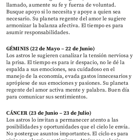
llamado, aumente su fe y fuerza de voluntad.
Busque apoyo si lo necesita y apoye a quien sea
necesario. Su planeta regente del amor le sugiere
armonizar la balanza afectiva. El tiempo es para
asumir responsabilidades.
GÉMINIS (22 de Mayo – 22 de Junio)
Los astros le sugieren canalizar la tensión nerviosa y
la prisa. El tiempo es para ir despacio, no le dé la
espalda a sus emociones, sea cuidadoso en el
manejo de la economía, evada gastos innecesarios y
aprópiese de sus emociones y pasiones. Su planeta
regente del amor activa mente y palabra. Buen día
para comunicar sus sentimientos.
CÁNCER (23 de Junio – 23 de Julio)
Los astros lo invitan a permanecer atento a las
posibilidades y oportunidades que el cielo le envía.
No postergue asuntos importantes. El ciclo es para