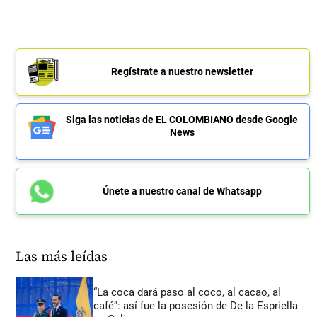
Regístrate a nuestro newsletter
Siga las noticias de EL COLOMBIANO desde Google
News
Únete a nuestro canal de Whatsapp
Las más leídas
“La coca dará paso al coco, al cacao, al
café”: así fue la posesión de De la Espriella