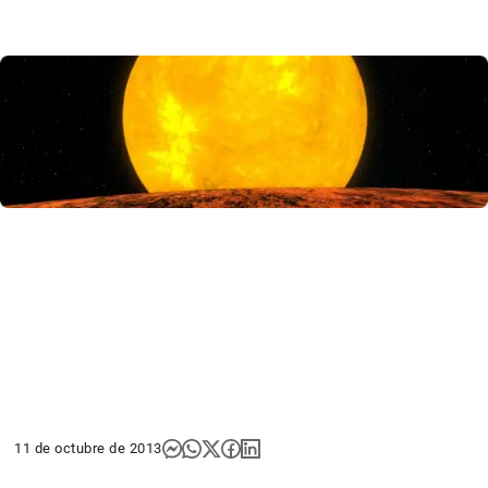
11 de octubre de 2013