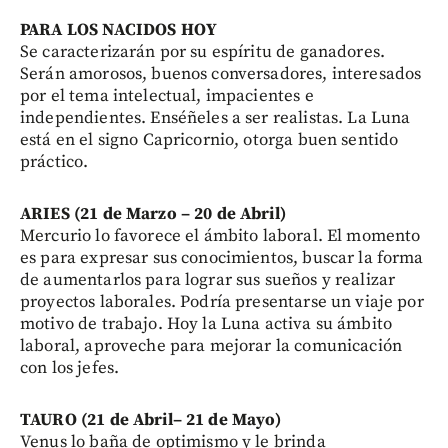
PARA LOS NACIDOS HOY
Se caracterizarán por su espíritu de ganadores.
Serán amorosos, buenos conversadores, interesados
por el tema intelectual, impacientes e
independientes. Enséñeles a ser realistas. La Luna
está en el signo Capricornio, otorga buen sentido
práctico.
ARIES (21 de Marzo – 20 de Abril)
Mercurio lo favorece el ámbito laboral. El momento
es para expresar sus conocimientos, buscar la forma
de aumentarlos para lograr sus sueños y realizar
proyectos laborales. Podría presentarse un viaje por
motivo de trabajo. Hoy la Luna activa su ámbito
laboral, aproveche para mejorar la comunicación
con los jefes.
TAURO (21 de Abril– 21 de Mayo)
Venus lo baña de optimismo y le brinda