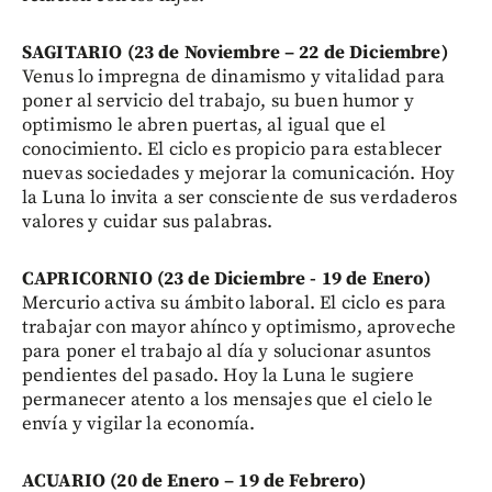
SAGITARIO (23 de Noviembre – 22 de Diciembre)
Venus lo impregna de dinamismo y vitalidad para
poner al servicio del trabajo, su buen humor y
optimismo le abren puertas, al igual que el
conocimiento. El ciclo es propicio para establecer
nuevas sociedades y mejorar la comunicación. Hoy
la Luna lo invita a ser consciente de sus verdaderos
valores y cuidar sus palabras.
CAPRICORNIO (23 de Diciembre - 19 de Enero)
Mercurio activa su ámbito laboral. El ciclo es para
trabajar con mayor ahínco y optimismo, aproveche
para poner el trabajo al día y solucionar asuntos
pendientes del pasado. Hoy la Luna le sugiere
permanecer atento a los mensajes que el cielo le
envía y vigilar la economía.
ACUARIO (20 de Enero – 19 de Febrero)