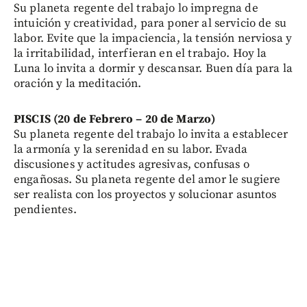
Su planeta regente del trabajo lo impregna de
intuición y creatividad, para poner al servicio de su
labor. Evite que la impaciencia, la tensión nerviosa y
la irritabilidad, interfieran en el trabajo. Hoy la
Luna lo invita a dormir y descansar. Buen día para la
oración y la meditación.
PISCIS (20 de Febrero – 20 de Marzo)
Su planeta regente del trabajo lo invita a establecer
la armonía y la serenidad en su labor. Evada
discusiones y actitudes agresivas, confusas o
engañosas. Su planeta regente del amor le sugiere
ser realista con los proyectos y solucionar asuntos
pendientes.