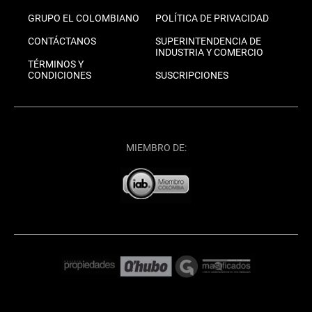
GRUPO EL COLOMBIANO
POLÍTICA DE PRIVACIDAD
CONTÁCTANOS
SUPERINTENDENCIA DE
INDUSTRIA Y COMERCIO
TÉRMINOS Y
CONDICIONES
SUSCRIPCIONES
MIEMBRO DE: