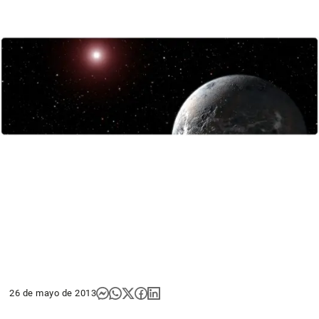
26 de mayo de 2013