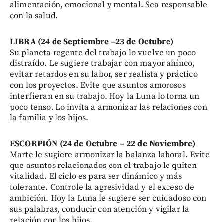
alimentación, emocional y mental. Sea responsable
con la salud.
LIBRA (24 de Septiembre –23 de Octubre)
Su planeta regente del trabajo lo vuelve un poco
distraído. Le sugiere trabajar con mayor ahínco,
evitar retardos en su labor, ser realista y práctico
con los proyectos. Evite que asuntos amorosos
interfieran en su trabajo. Hoy la Luna lo torna un
poco tenso. Lo invita a armonizar las relaciones con
la familia y los hijos.
ESCORPIÓN (24 de Octubre – 22 de Noviembre)
Marte le sugiere armonizar la balanza laboral. Evite
que asuntos relacionados con el trabajo le quiten
vitalidad. El ciclo es para ser dinámico y más
tolerante. Controle la agresividad y el exceso de
ambición. Hoy la Luna le sugiere ser cuidadoso con
sus palabras, conducir con atención y vigilar la
relación con los hijos.