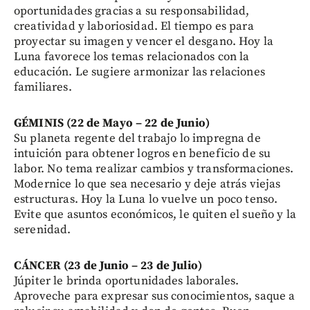
oportunidades gracias a su responsabilidad,
creatividad y laboriosidad. El tiempo es para
proyectar su imagen y vencer el desgano. Hoy la
Luna favorece los temas relacionados con la
educación. Le sugiere armonizar las relaciones
familiares.
GÉMINIS (22 de Mayo – 22 de Junio)
Su planeta regente del trabajo lo impregna de
intuición para obtener logros en beneficio de su
labor. No tema realizar cambios y transformaciones.
Modernice lo que sea necesario y deje atrás viejas
estructuras. Hoy la Luna lo vuelve un poco tenso.
Evite que asuntos económicos, le quiten el sueño y la
serenidad.
CÁNCER (23 de Junio – 23 de Julio)
Júpiter le brinda oportunidades laborales.
Aproveche para expresar sus conocimientos, saque a