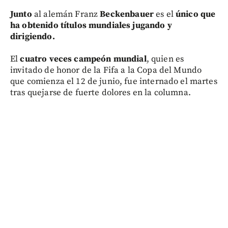
Junto
al alemán Franz
Beckenbauer
es el
único que
ha obtenido títulos mundiales jugando y
dirigiendo.
El
cuatro veces campeón mundial
, quien es
invitado de honor de la Fifa a la Copa del Mundo
que comienza el 12 de junio, fue internado el martes
tras quejarse de fuerte dolores en la columna.