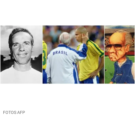
FOTOS AFP