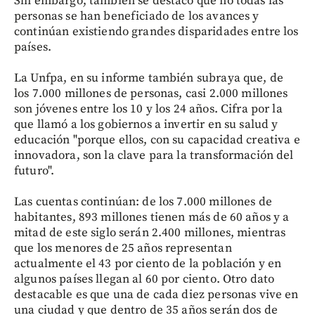
Sin embargo, también se destacó que no todas las
personas se han beneficiado de los avances y
continúan existiendo grandes disparidades entre los
países.
La Unfpa, en su informe también subraya que, de
los 7.000 millones de personas, casi 2.000 millones
son jóvenes entre los 10 y los 24 años. Cifra por la
que llamó a los gobiernos a invertir en su salud y
educación "porque ellos, con su capacidad creativa e
innovadora, son la clave para la transformación del
futuro".
Las cuentas continúan: de los 7.000 millones de
habitantes, 893 millones tienen más de 60 años y a
mitad de este siglo serán 2.400 millones, mientras
que los menores de 25 años representan
actualmente el 43 por ciento de la población y en
algunos países llegan al 60 por ciento. Otro dato
destacable es que una de cada diez personas vive en
una ciudad y que dentro de 35 años serán dos de