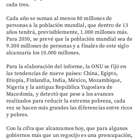
cada tres.
Cada año se suman al menos 80 millones de
personas a la población mundial, que dentro de 13
años tendrá, previsiblemente, 1.000 millones más.
Para 2050, se prevé que la población mundial sea de
9.300 millones de personas y a finales de este siglo
alcanzaría los 10.000 millones.
Para la elaboración del informe, la ONU se fijó en
las tendencias de nueve países: China, Egipto,
Etiopía, Finlandia, India, México, Mozambique,
Nigeria y la antigua República Yugoslava de
Macedonia, y detectó que pese a los avances
realizados para reducir la extrema pobreza, cada
vez se hacen más grandes las diferencias entre ricos
y pobres.
Con la cifra que alcanzamos hoy, que para algunos
gobiernos más que un regocijo es una preocupación,