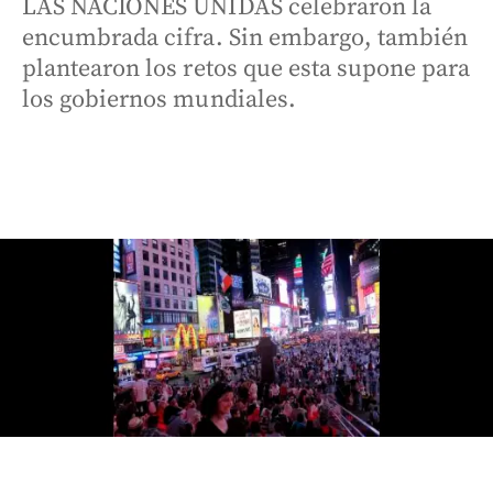
LAS NACIONES UNIDAS celebraron la
encumbrada cifra. Sin embargo, también
plantearon los retos que esta supone para
los gobiernos mundiales.