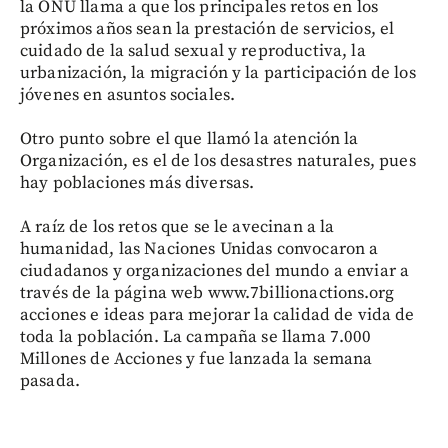
la ONU llama a que los principales retos en los
próximos años sean la prestación de servicios, el
cuidado de la salud sexual y reproductiva, la
urbanización, la migración y la participación de los
jóvenes en asuntos sociales.
Otro punto sobre el que llamó la atención la
Organización, es el de los desastres naturales, pues
hay poblaciones más diversas.
A raíz de los retos que se le avecinan a la
humanidad, las Naciones Unidas convocaron a
ciudadanos y organizaciones del mundo a enviar a
través de la página web www.7billionactions.org
acciones e ideas para mejorar la calidad de vida de
toda la población. La campaña se llama 7.000
Millones de Acciones y fue lanzada la semana
pasada.