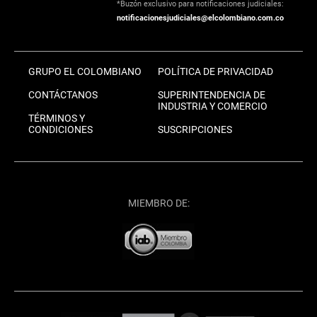
*Buzón exclusivo para notificaciones judiciales:
notificacionesjudiciales@elcolombiano.com.co
GRUPO EL COLOMBIANO
POLÍTICA DE PRIVACIDAD
CONTÁCTANOS
SUPERINTENDENCIA DE
INDUSTRIA Y COMERCIO
TÉRMINOS Y
CONDICIONES
SUSCRIPCIONES
MIEMBRO DE: