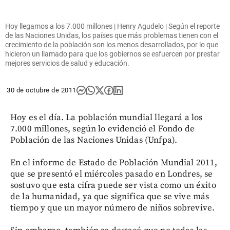
Hoy llegamos a los 7.000 millones | Henry Agudelo | Según el reporte
de las Naciones Unidas, los países que más problemas tienen con el
crecimiento de la población son los menos desarrollados, por lo que
hicieron un llamado para que los gobiernos se esfuercen por prestar
mejores servicios de salud y educación.
30 de octubre de 2011
Hoy es el día. La población mundial llegará a los
7.000 millones, según lo evidenció el Fondo de
Población de las Naciones Unidas (Unfpa).
En el informe de Estado de Población Mundial 2011,
que se presentó el miércoles pasado en Londres, se
sostuvo que esta cifra puede ser vista como un éxito
de la humanidad, ya que significa que se vive más
tiempo y que un mayor número de niños sobrevive.