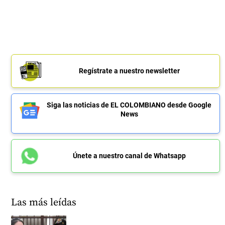
Regístrate a nuestro newsletter
Siga las noticias de EL COLOMBIANO desde Google
News
Únete a nuestro canal de Whatsapp
Las más leídas