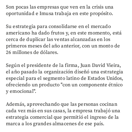
Son pocas las empresas que ven en la crisis una
oportunidad e Imusa trabaja en este propósito.
Su estrategia para consolidarse en el mercado
americano ha dado frutos y, en este momento, está
cerca de duplicar las ventas alcanzadas en los
primeros meses del año anterior, con un monto de
26 millones de dólares.
Según el presidente de la firma, Juan David Vieira,
el año pasado la organización diseñó una estrategia
especial para el segmento latino de Estados Unidos,
ofreciendo un producto "con un componente étnico
y emocional".
Además, aprovechando que las personas cocinan
cada vez más en sus casas, la empresa trabajó una
estrategia comercial que permitió el ingreso de la
marca a los grandes almacenes de ese país.