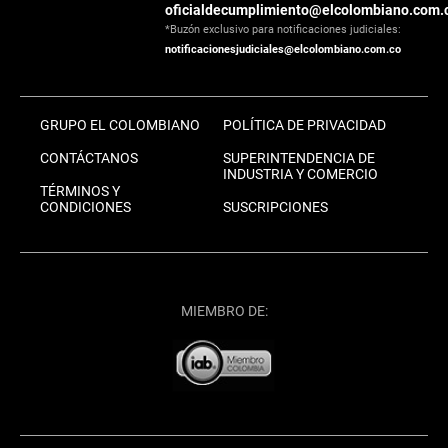
oficialdecumplimiento@elcolombiano.com.
*Buzón exclusivo para notificaciones judiciales:
notificacionesjudiciales@elcolombiano.com.co
GRUPO EL COLOMBIANO
POLÍTICA DE PRIVACIDAD
CONTÁCTANOS
SUPERINTENDENCIA DE
INDUSTRIA Y COMERCIO
TÉRMINOS Y
CONDICIONES
SUSCRIPCIONES
MIEMBRO DE: