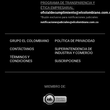
PROGRAMA DE TRANSPARENCIA Y
ÉTICA EMPRESARIAL:
oficialdecumplimiento@elcolombiano.com.
*Buzón exclusivo para notificaciones judiciales:
notificacionesjudiciales@elcolombiano.com.co
GRUPO EL COLOMBIANO
POLÍTICA DE PRIVACIDAD
CONTÁCTANOS
SUPERINTENDENCIA DE
INDUSTRIA Y COMERCIO
TÉRMINOS Y
CONDICIONES
SUSCRIPCIONES
MIEMBRO DE: