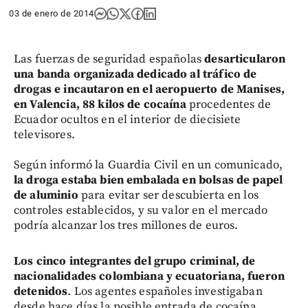
03 de enero de 2014
Las fuerzas de seguridad españolas
desarticularon
una banda organizada dedicado al tráfico de
drogas e incautaron en el aeropuerto de Manises,
en Valencia, 88 kilos de cocaína
procedentes de
Ecuador ocultos en el interior de diecisiete
televisores.
Según informó la Guardia Civil en un comunicado,
la droga estaba bien embalada en bolsas de papel
de aluminio
para evitar ser descubierta en los
controles establecidos, y su valor en el mercado
podría alcanzar los tres millones de euros.
Los cinco integrantes del grupo criminal, de
nacionalidades colombiana y ecuatoriana, fueron
detenidos
. Los agentes españoles investigaban
desde hace días la posible entrada de cocaína