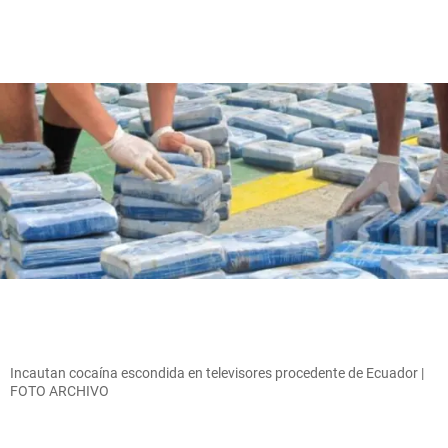
Incautan cocaína escondida en televisores procedente de Ecuador |
FOTO ARCHIVO