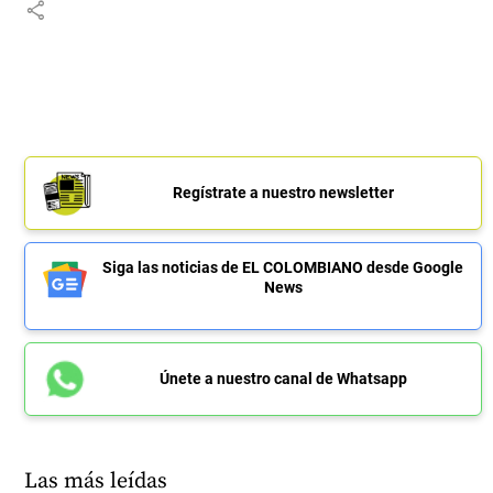
share
Regístrate a nuestro newsletter
Siga las noticias de EL COLOMBIANO desde Google
News
Únete a nuestro canal de Whatsapp
Las más leídas