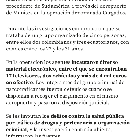
procedente de Sudamérica a través del aeropuerto
de Manises en la operación denominada Cargados.
Durante las investigaciones comprobaron que se
trataba de un grupo organizado de cinco personas,
entre ellos dos colombianos y tres ecuatorianos, con
edades entre los 22 y los 31 años.
En la operación los agentes
incautaron diverso
material electrónico, entre el que se encontraban
17 televisores, dos vehículos y más de 4 mil euros
en efectivo
. Los integrantes del grupo criminal de
narcotraficantes fueron detenidos cuando se
disponían a recoger el cargamento en el mismo
aeropuerto y pasaron a disposición judicial.
Se les imputan
los delitos contra la salud pública
por tráfico de drogas y pertenencia a organización
criminal
, y la investigación continúa abierta,
informaron las fuentes.