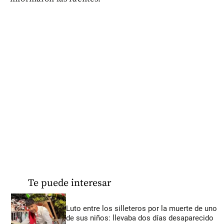
Te puede interesar
Luto entre los silleteros por la muerte de uno
de sus niños: llevaba dos días desaparecido