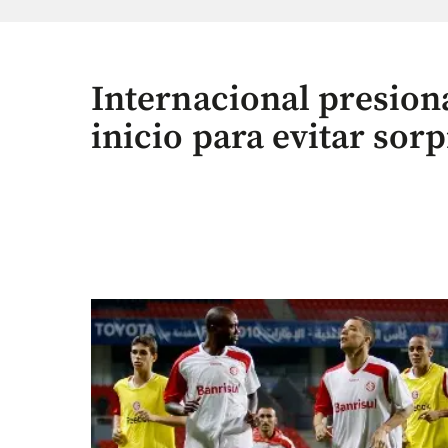
Internacional presion
inicio para evitar sor