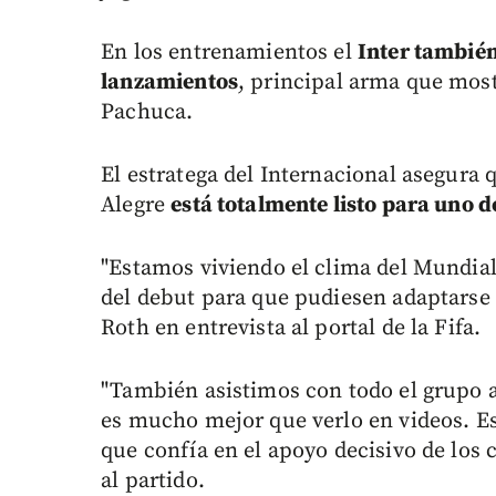
En los entrenamientos el
Inter tambié
lanzamientos
, principal arma que most
Pachuca.
El estratega del Internacional asegura 
Alegre
está totalmente listo para uno 
"Estamos viviendo el clima del Mundial.
del debut para que pudiesen adaptarse t
Roth en entrevista al portal de la Fifa.
"También asistimos con todo el grupo al
es mucho mejor que verlo en videos. Es
que confía en el apoyo decisivo de los
al partido.