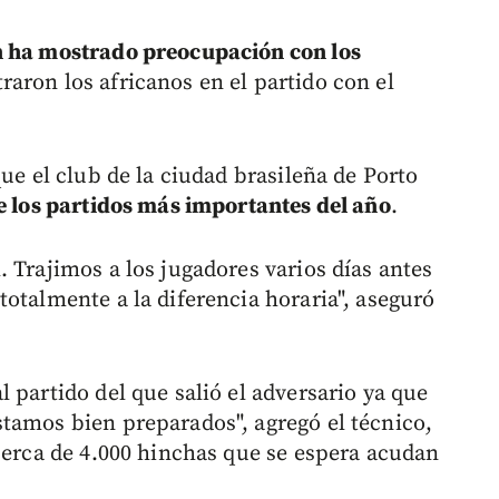
n ha mostrado preocupación con los
raron los africanos en el partido con el
que el club de la ciudad brasileña de Porto
de los partidos más importantes del año
.
 Trajimos a los jugadores varios días antes
otalmente a la diferencia horaria", aseguró
 partido del que salió el adversario ya que
tamos bien preparados", agregó el técnico,
 cerca de 4.000 hinchas que se espera acudan