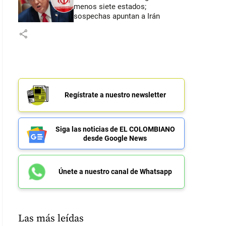
menos siete estados;
sospechas apuntan a Irán
share
Regístrate a nuestro newsletter
Siga las noticias de EL COLOMBIANO
desde Google News
Únete a nuestro canal de Whatsapp
Las más leídas